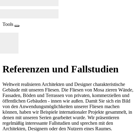
Tools
Referenzen und
Fallstudien
Weltweit realisieren Architekten und Designer charakteristische
Gebäude mit unseren Fliesen. Die Fliesen von Mosa zieren Wände,
Fassaden, Böden und Terrassen von privaten, kommerziellen und
öffentlichen Gebäuden - innen wie außen. Damit Sie sich ein Bild
von den Anwendungsmöglichkeiten unserer Fliesen machen
können, haben wir Beispiele internationaler Projekte gesammelt, in
denen mit unseren Serien gearbeitet wurde. Wir präsentieren
regelmäßig interessante Fallstudien und sprechen mit den
Architekten, Designern oder den Nutzern eines Raumes.