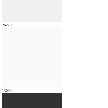
26270
13000