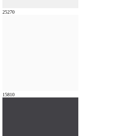
25270
15810