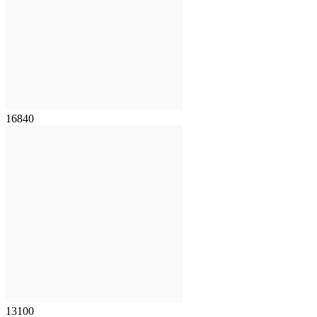
16840
13100