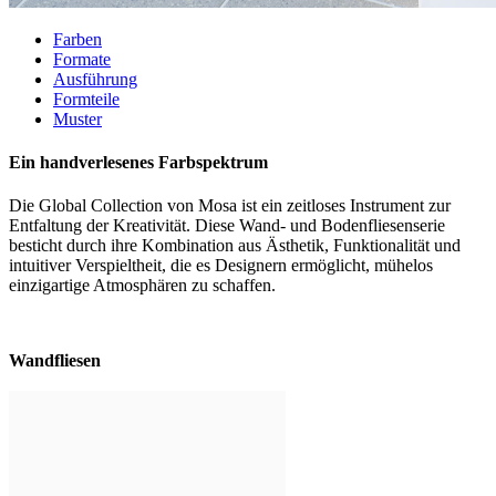
Farben
Formate
Ausführung
Formteile
Muster
Ein handverlesenes Farbspektrum
Die Global Collection von Mosa ist ein zeitloses Instrument zur
Entfaltung der Kreativität. Diese Wand- und Bodenfliesenserie
besticht durch ihre Kombination aus Ästhetik, Funktionalität und
intuitiver Verspieltheit, die es Designern ermöglicht, mühelos
einzigartige Atmosphären zu schaffen.
Wandfliesen