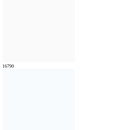
16790