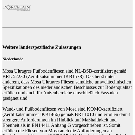
Weitere länderspezifische Zulassungen
Niederlande
Mosa Ultragres Fußbodenfliesen sind NL-BSB-zertifiziert gemäß
BRL 52230 (Zertifikatsnummer IKB1578). Das heißt unter
anderem, dass Mosa Ultragres Fliesen sämtliche umwelttechnischen
Spezifikationen des niederländischen Beschlusses zur Bodenqualität
erfüllen und auch für Außenbereiche einschließlich Fassaden
geeignet sind.
Wand- und Fußbodenfliesen von Mosa sind KOMO-zertifiziert
(Zertifikatsnummer IKB1466) gemäß BRL1010 und erfüllen damit
strengere Anforderungen im Hinblick auf Maßhaltigkeit und
Ebenheit als in EN14411 Anhang G vorgeschrieben ist. Somit
erfüllen die Fliesen von Mosa auch die Anforderungen an