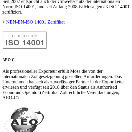
Seit 2007 entspricht auch der Umweltschutz der internationalen
Norm ISO 14001, und seit Anfang 2008 ist Mosa gemäß ISO 14001
zertifiziert.
>
NEN-EN-ISO 14001 Zertifikat
AEO-C
Als professioneller Exporteur erfüllt Mosa die von der
internationalen Zollgesetzgebung gestellten Anforderungen. Das
Unternehmen hat sich als zuverlässiger Partner in der Exportkette
erwiesen und verfügt seit 2018 über den Status als Authorised
Economic Operator (Zertifikat Zollrechtliche Vereinfachungen,
AEO-C).