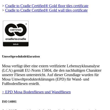
>
Cradle to Cradle Certified® Gold floor tiles certificate
>
Cradle to Cradle Certified® Gold wall tiles certificate
Umweltproduktdeklaration
Mosa verfügt über eine extern verifizierte Lebenszyklusanalyse
(LCA) gemäß EU-Norm 15804, die den nachhaltigen Charakter
unserer Fliesen unterstreicht. Auf dieser Grundlage wurden für
Mosa Umweltprodukterklärungen (EPD) für Wand- und
Fußbodenfliesen erstellt.
> EPD Mosa Bodenfliesen und Wandfliesen
ISO 14001