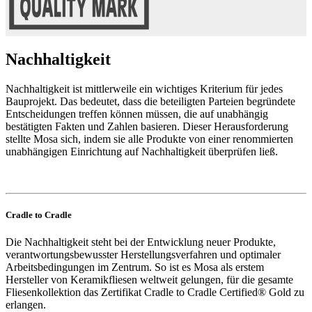
Nachhaltigkeit
Nachhaltigkeit ist mittlerweile ein wichtiges Kriterium für jedes
Bauprojekt. Das bedeutet, dass die beteiligten Parteien begründete
Entscheidungen treffen können müssen, die auf unabhängig
bestätigten Fakten und Zahlen basieren. Dieser Herausforderung
stellte Mosa sich, indem sie alle Produkte von einer renommierten
unabhängigen Einrichtung auf Nachhaltigkeit überprüfen ließ.
Cradle to Cradle
Die Nachhaltigkeit steht bei der Entwicklung neuer Produkte,
verantwortungsbewusster Herstellungsverfahren und optimaler
Arbeitsbedingungen im Zentrum. So ist es Mosa als erstem
Hersteller von Keramikfliesen weltweit gelungen, für die gesamte
Fliesenkollektion das Zertifikat
Cradle to Cradle Certified® Gold zu
erlangen.