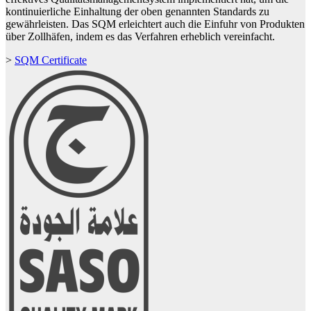
kontinuierliche Einhaltung der oben genannten Standards zu
gewährleisten. Das SQM erleichtert auch die Einfuhr von Produkten
über Zollhäfen, indem es das Verfahren erheblich vereinfacht.
>
SQM Certificate