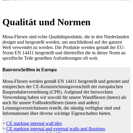
Qualität und Normen
Mosa-Fliesen sind echte Qualitätsprodukte, die in den Niederlanden
designt und hergestellt werden, um anschließend auf der ganzen
Welt verwendet zu werden. Die Produkte werden gemäß der EU-
Norm EN 14411 hergestellt und übertreffen die in dieser Norm an
spezifische Teile gestellten Anforderungen oft weit.
Bauvorschriften in Europa
Mosa-Fliesen werden gemäß EN 14411 hergestellt und getestet und
entsprechen der CE-Kennzeichnungsvorschrift der europäischen
Bauprodukteverordnung (CPR). Aufgrund der bezweckten
Verwendung haben wir sowohl für unsere Wandfliesen (innen) als
auch für unsere Fußbodenfliesen (innen und außen)
Leistungsverzeichnissen erstellt, die ständig verfügbar sind und
Informationen über diverse wichtige Eigenschaften bieten.
>
CE marking internal wall tiles
>
CE marking internal and external walls and floorings