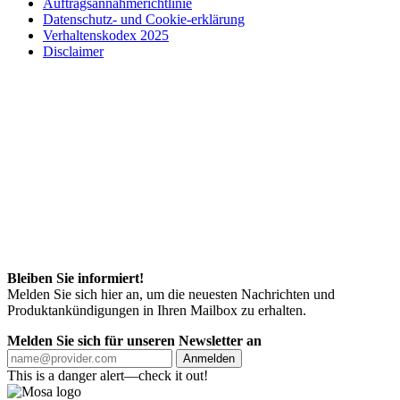
Auftragsannahmerichtlinie
Datenschutz- und Cookie-erklärung
Verhaltenskodex 2025
Disclaimer
Bleiben Sie informiert!
Melden Sie sich hier an, um die neuesten Nachrichten und
Produktankündigungen in Ihren Mailbox zu erhalten.
Melden Sie sich für unseren Newsletter an
Anmelden
This is a danger alert—check it out!