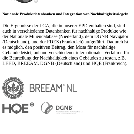
Nationale Produktdatenbanken und Integration von Nachhaltigkeitssiegeln
Die Ergebnisse der LCA, die in unserer EPD enthalten sind, sind
auch in verschiedenen Datenbanken für nachhaltige Produkte wie
der Nationale Milieudatabase (Niederland), dem DGNB Navigator
(Deutschland), und der FDES (Frankreich) aufgeführt. Dadurch ist
es möglich, den positiven Beitrag, den Mosa für nachhaltige
Gebäude leistet, anhand verschiedener internationaler Verfahren für
die Beurteilung der Nachhaltigkeit eines Gebäudes zu testen, z.B.
LEED, BREEAM, DGNB (Deutschland) und HQE (Frankreich).