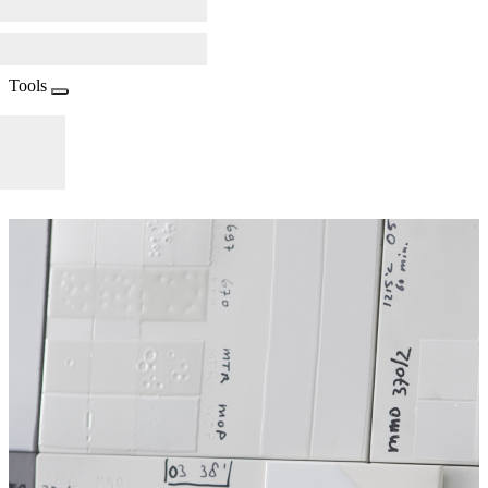
Tools