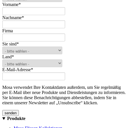
Vorname
*
Nachname
*
Firma
Sie sind
*
Land
*
E-Mail-Adresse
*
Mosa verwendet Ihre Kontaktdaten außerdem, um Sie regelmäßig
per E-Mail über neue Produkte und Dienstleistungen zu informieren.
Sie können diese Benachrichtigungen abbestellen, indem Sie in
einem unserer Newsletter auf „Unsubscribe“ klicken.
Produkte