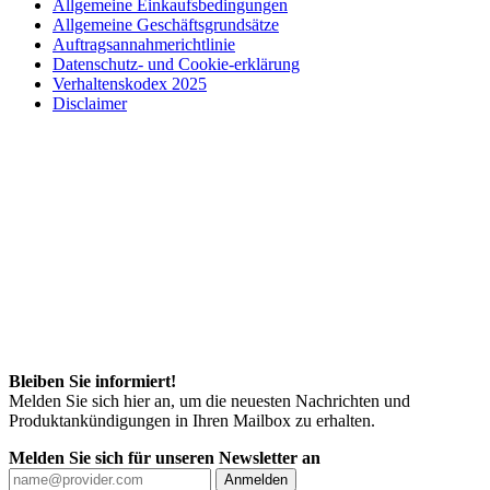
Allgemeine Einkaufsbedingungen
Allgemeine Geschäftsgrundsätze
Auftragsannahmerichtlinie
Datenschutz- und Cookie-erklärung
Verhaltenskodex 2025
Disclaimer
Bleiben Sie informiert!
Melden Sie sich hier an, um die neuesten Nachrichten und
Produktankündigungen in Ihren Mailbox zu erhalten.
Melden Sie sich für unseren Newsletter an
Anmelden