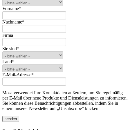
Vorname
*
Nachname
*
Firma
Sie sind
*
Land
*
E-Mail-Adresse
*
Mosa verwendet Ihre Kontaktdaten außerdem, um Sie regelmäßig
per E-Mail über neue Produkte und Dienstleistungen zu informieren.
Sie können diese Benachrichtigungen abbestellen, indem Sie in
einem unserer Newsletter auf „Unsubscribe“ klicken.