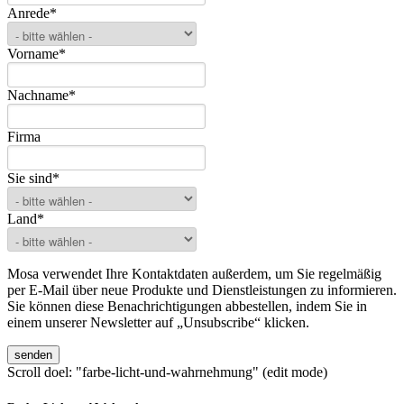
Anrede
*
Vorname
*
Nachname
*
Firma
Sie sind
*
Land
*
Mosa verwendet Ihre Kontaktdaten außerdem, um Sie regelmäßig
per E-Mail über neue Produkte und Dienstleistungen zu informieren.
Sie können diese Benachrichtigungen abbestellen, indem Sie in
einem unserer Newsletter auf „Unsubscribe“ klicken.
Scroll doel: "farbe-licht-und-wahrnehmung" (edit mode)