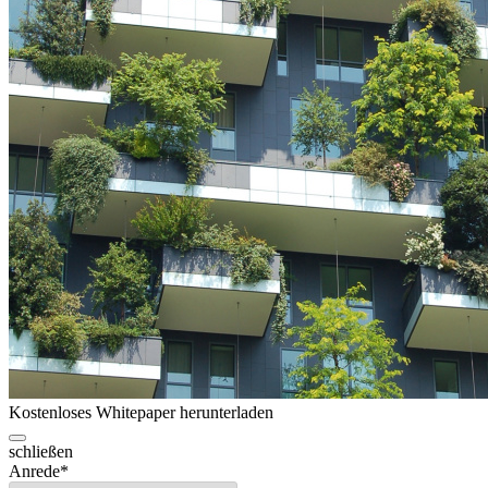
Kostenloses Whitepaper herunterladen
schließen
Anrede
*