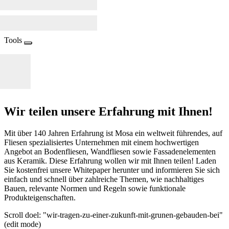
Tools
Wir teilen unsere Erfahrung mit Ihnen!
Mit über 140 Jahren Erfahrung ist Mosa ein weltweit führendes, auf
Fliesen spezialisiertes Unternehmen mit einem hochwertigen
Angebot an Bodenfliesen, Wandfliesen sowie Fassadenelementen
aus Keramik. Diese Erfahrung wollen wir mit Ihnen teilen! Laden
Sie kostenfrei unsere Whitepaper herunter und informieren Sie sich
einfach und schnell über zahlreiche Themen, wie nachhaltiges
Bauen, relevante Normen und Regeln sowie funktionale
Produkteigenschaften.
Scroll doel: "wir-tragen-zu-einer-zukunft-mit-grunen-gebauden-bei"
(edit mode)