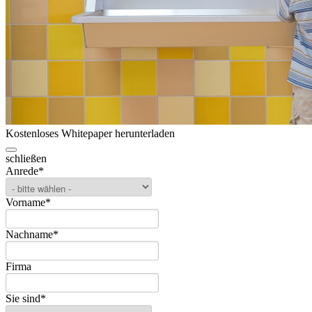
Kostenloses Whitepaper herunterladen
schließen
Anrede
*
Vorname
*
Nachname
*
Firma
Sie sind
*