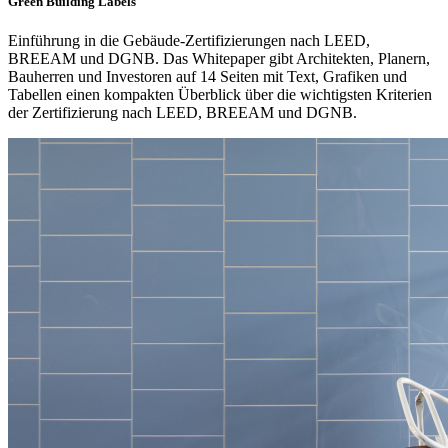
Green Building Labels
Einführung in die Gebäude-Zertifizierungen nach LEED,
BREEAM und DGNB. Das Whitepaper gibt Architekten, Planern,
Bauherren und Investoren auf 14 Seiten mit Text, Grafiken und
Tabellen einen kompakten Überblick über die wichtigsten Kriterien
der Zertifizierung nach LEED, BREEAM und DGNB.