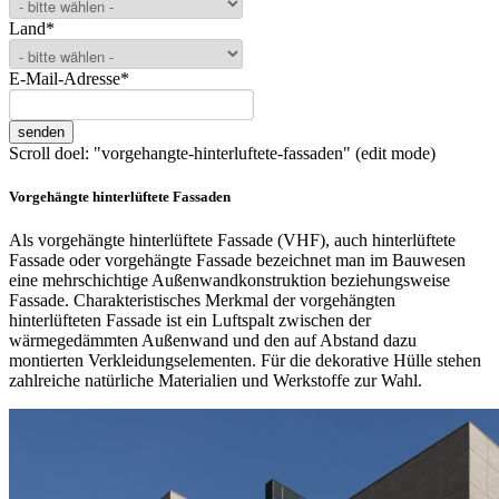
Land
*
E-Mail-Adresse
*
Scroll doel: "vorgehangte-hinterluftete-fassaden" (edit mode)
Vorgehängte hinterlüftete Fassaden
Als vorgehängte hinterlüftete Fassade (VHF), auch hinterlüftete
Fassade oder vorgehängte Fassade bezeichnet man im Bauwesen
eine mehrschichtige Außenwandkonstruktion beziehungsweise
Fassade. Charakteristisches Merkmal der vorgehängten
hinterlüfteten Fassade ist ein Luftspalt zwischen der
wärmegedämmten Außenwand und den auf Abstand dazu
montierten Verkleidungselementen. Für die dekorative Hülle stehen
zahlreiche natürliche Materialien und Werkstoffe zur Wahl.