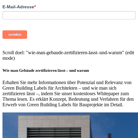
E-Mail-Adresse
*
Scroll doel: "wie-man-gebaude-zertifizieren-lasst–und-warum" (edit
mode)
Wie man Gebäude zertifizieren lässt – und warum
Erhalten Sie mehr Informationen über Potenzial und Relevanz von
Green Building Labels für Architekten – und wie man sich
zertifizieren lässt –, indem Sie unser kostenloses Whitepaper zum
Thema lesen. Es erklärt Konzept, Bedeutung und Verfahren für den
Erwerb von Green Building Labels für Bauprojekte im Detail.