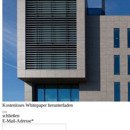
Kostenloses Whitepaper herunterladen
schließen
E-Mail-Adresse
*