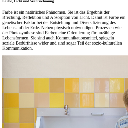
Farbe, Licht und Wahrnehmung
Farbe ist ein natürliches Phänomen. Sie ist das Ergebnis der
Brechung, Reflektion und Absorption von Licht. Damit ist Farbe ein
genetischer Faktor bei der Entstehung und Diversifizierung des
Lebens auf der Erde. Neben physisch notwendigen Prozessen wie
der Photosynthese sind Farben eine Orientierung für unzählige
Lebensformen. Sie sind auch Kommunikationsmittel, spiegeln
soziale Bedürfnisse wider und sind sogar Teil der sozio-kulturellen
Kommunikation.