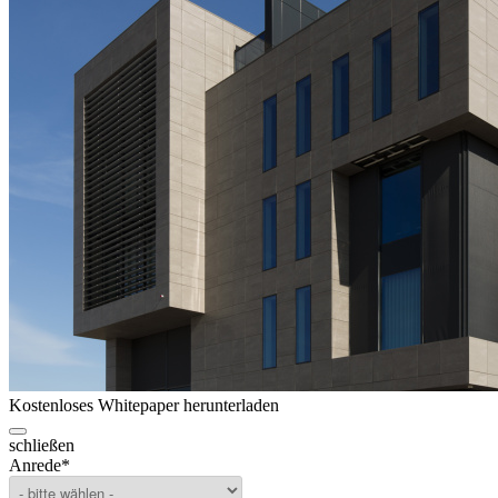
Kostenloses Whitepaper herunterladen
schließen
Anrede
*