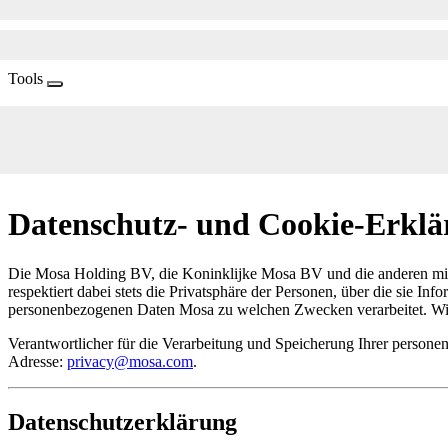
Tools
Datenschutz- und Cookie-Erkl
Die Mosa Holding BV, die Koninklijke Mosa BV und die anderen mit 
respektiert dabei stets die Privatsphäre der Personen, über die sie In
personenbezogenen Daten Mosa zu welchen Zwecken verarbeitet. Wir 
Verantwortlicher für die Verarbeitung und Speicherung Ihrer persone
Adresse:
privacy@mosa.com
.
Datenschutzerklärung