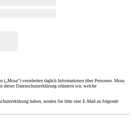
 („Mosa“) verarbeiten täglich Informationen über Personen. Mosa
 In dieser Datenschutzerklärung erläutern wir, welche
chutzerklärung haben, senden Sie bitte eine E-Mail an folgende