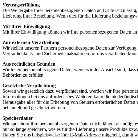
Vertragserfüllung
Die Weitergabe Ihrer personenbezogenen Daten an Dritte ist zulässig
Lieferung Ihrer Bestellung. Wenn dies für die Lieferung beziehungswei
Mit Ihrer Einwilligung
Mit Ihrer Einwilligung können wir Ihre personenbezogenen Daten an Dr
Zur externen Verarbeitung
Wir stellen unseren Partnern personenbezogene Daten zur Verfügung,
Vertraulichkeits- und Sicherheitsmaßnahmen für uns verarbeiten könn
Aus rechtlichen Gründen
Wir teilen personenbezogene Daten, wenn wir der Ansicht sind, dass
Behörden zu erfüllen.
Gesetzliche Verpflichtung
Soweit wir gesetzlich dazu verpflichtet sind, werden wir Ihre person
Informationen bei uns anfordert. Des Weiteren kann die niederländis
Herausgabe aller für die Erhebung von Steuern erforderlichen Daten 
behandelt und geschützt werden.
Speicherdauer
Wir speichern Ihre personenbezogenen Daten nicht länger als nötig, e
nur so lange speichern, wie es für die Lieferung unsere Produkte bz
Haben Sie uns beispielsweise Ihre E-Mail-Adresse mitgeteilt, damit 