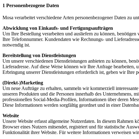
1 Personenbezogene Daten
Mosa verarbeitet verschiedene Arten personenbezogener Daten zu un
Abwicklung von Einkaufs- und Fertigungsaufträgen
Um Ihre Bestellung verarbeiten und ausliefern zu können, benötigen 
Ihre Telefonnummer. Kundendaten wie Rechnungs- und Lieferadresse geb
notwendig ist.
Bereitstellung von Dienstleistungen
Um unsere verschiedenen Dienstleistungen anbieten zu können, benö
Lieferadresse. Auf diese Weise können wir Ihre Anfrage bearbeiten, u
Erbringung unserer Dienstleistungen erforderlich ist, geben wir Ihre 
(Direkt-)Marketing
Um neue Aufträge zu erhalten, sammeln wir kommerziell interessante
unseren Produkten und die Personen innerhalb des Unternehmens, mi
professionellen Social-Media-Profilen, Informationen über deren Mes
Diese Informationen werden sorgfältig geordnet und in einer Datenbank
Website
Unsere Website erfasst allgemeine Nutzerdaten. In diesem Rahmen kö
Browser eines Nutzers mitsendet, registriert und für statistische A
Funktionalität ihrer Website. Für weitere Informationen verweisen w