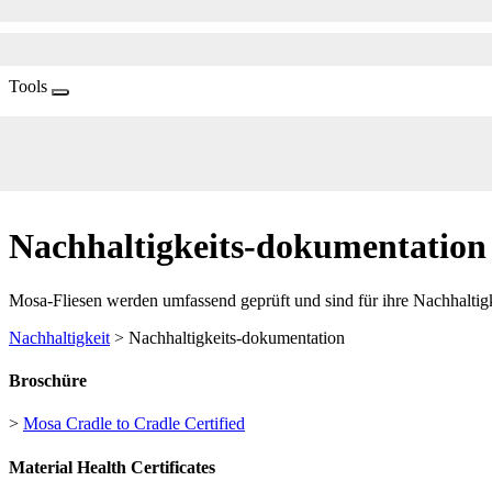
Tools
Nachhaltigkeits-dokumentation
Mosa-Fliesen werden umfassend geprüft und sind für ihre Nachhaltigke
Nachhaltigkeit
> Nachhaltigkeits-dokumentation
Broschüre
>
Mosa Cradle to Cradle Certified
Material Health Certificates