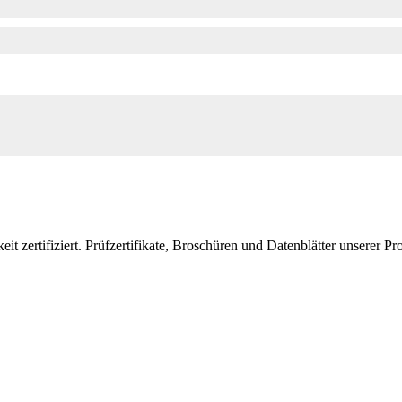
it zertifiziert. Prüfzertifikate, Broschüren und Datenblätter unserer 