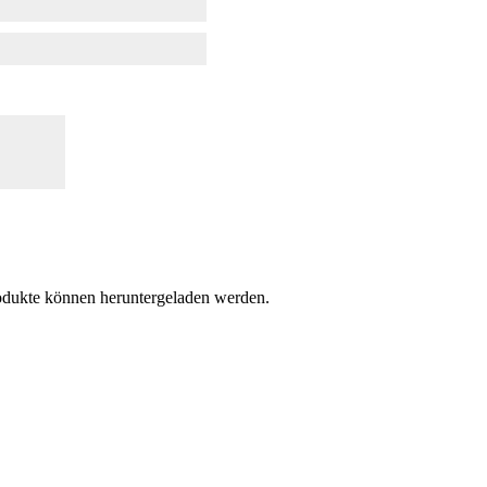
Produkte können heruntergeladen werden.