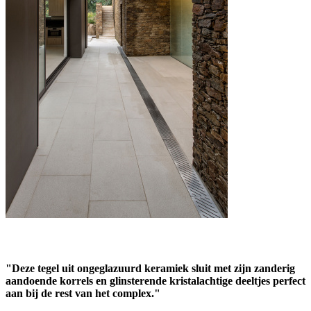
"Deze tegel uit ongeglazuurd keramiek sluit met zijn zanderig
aandoende korrels en glinsterende kristalachtige deeltjes perfect
aan bij de rest van het complex."