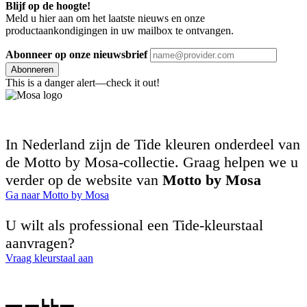
Blijf op de hoogte!
Meld u hier aan om het laatste nieuws en onze
productaankondigingen in uw mailbox te ontvangen.
Abonneer op onze nieuwsbrief
Abonneren
This is a danger alert—check it out!
In Nederland zijn de Tide kleuren onderdeel van
de Motto by Mosa-collectie. Graag helpen we u
verder op de website van
Motto by Mosa
Ga naar Motto by Mosa
U wilt als professional een Tide-kleurstaal
aanvragen?
Vraag kleurstaal aan