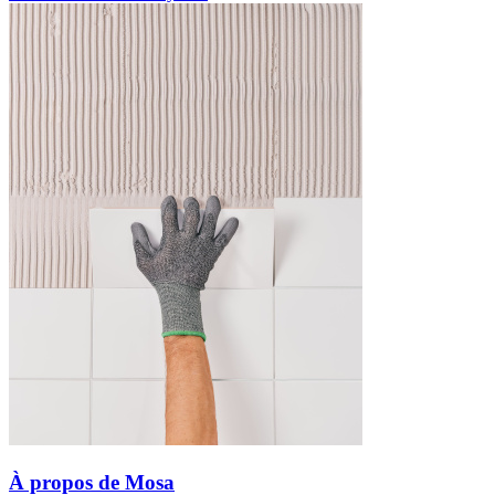
À propos de Mosa