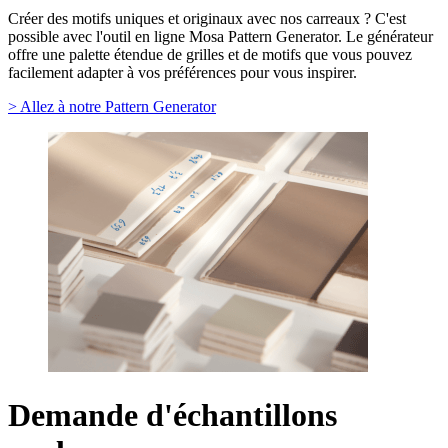
Créer des motifs uniques et originaux avec nos carreaux ? C'est
possible avec l'outil en ligne Mosa Pattern Generator. Le générateur
offre une palette étendue de grilles et de motifs que vous pouvez
facilement adapter à vos préférences pour vous inspirer.
> Allez à notre Pattern Generator
Demande d'échantillons