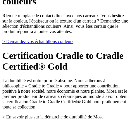
couleurs
Rien ne remplace le contact direct avec nos carreaux. Vous hésitez
sur la couleur, l'épaisseur ou la texture d'un carreau ? Demandez une
sélection d'échantillons couleurs. Ainsi, vous êtes certain que le
produit répondra à toutes vos attentes.
> Demandez vos échantillons couleurs
Certification Cradle to Cradle
Certified® Gold
La durabilité est notre priorité absolue. Nous adhérons à la
philosophie « Cradle to Cradle » pour apporter une contribution
positive à notre société, notre économie et notre planète. Mosa est le
premier producteur de carreaux céramiques au monde à avoir obtenu
la certification Cradle to Cradle Certified® Gold pour pratiquement
toute sa collection.
> En savoir plus sur la démarche de durabilité de Mosa