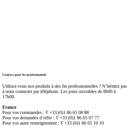
Contact pour les professionnels
Utilisez-vous nos produits à des fin professionnelles ? N’hésitez pas
à nous contacter par téléphone. Les jours ouvrables de 8h00 à
17h00.
France
Pour vos commandes : T +33 (0)1 86 65 08 88
Pour vos demandes d’offre : T +33 (0)1 86 65 07 77
Pour vos autre renseignement : T +33 (0)1 86 65 10 10