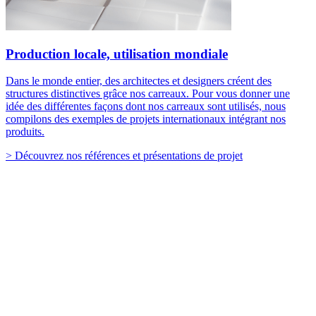
Production locale, utilisation mondiale
Dans le monde entier, des architectes et designers créent des
structures distinctives grâce nos carreaux. Pour vous donner une
idée des différentes façons dont nos carreaux sont utilisés, nous
compilons des exemples de projets internationaux intégrant nos
produits.
> Découvrez nos références et présentations de projet