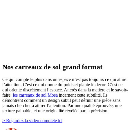
Nos carreaux de sol
grand format
Ce qui compte le plus dans un espace n’est pas toujours ce qui attire
l’attention. C'est ce qui donne du poids et plante le décor. C’est ce
qui oriente discrètement l’espace. Ancrés dans la matière et le savoir-
faire,
les carreaux de sol Mosa
incarnent cette subtilité. Ils
démontrent comment un design subtil peut définir une pièce sans
jamais chercher à attirer l’attention. Par une qualité éprouvée, une
texture palpable, et une originalité révélée par la précision.
> Regardez la vidéo complète ici