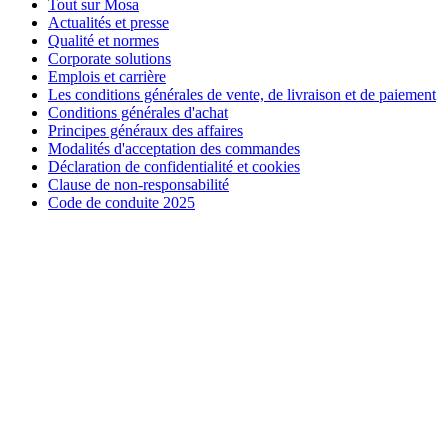
Tout sur Mosa
Actualités et presse
Qualité et normes
Corporate solutions
Emplois et carrière
Les conditions générales de vente, de livraison et de paiement
Conditions générales d'achat
Principes généraux des affaires
Modalités d'acceptation des commandes
Déclaration de confidentialité et cookies
Clause de non-responsabilité
Code de conduite 2025