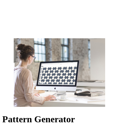
Pattern Generator