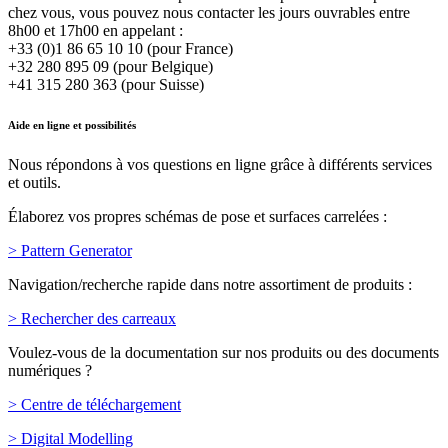
chez vous, vous pouvez nous contacter les jours ouvrables entre
8h00 et 17h00 en appelant :
+33 (0)1 86 65 10 10 (pour France)
+32 280 895 09 (pour Belgique)
+41 315 280 363 (pour Suisse)
Aide en ligne et possibilités
Nous répondons à vos questions en ligne grâce à différents services
et outils.
Élaborez vos propres schémas de pose et surfaces carrelées :
> Pattern Generator
Navigation/recherche rapide dans notre assortiment de produits :
> Rechercher des carreaux
Voulez-vous de la documentation sur nos produits ou des documents
numériques ?
> Centre de téléchargement
> Digital Modelling