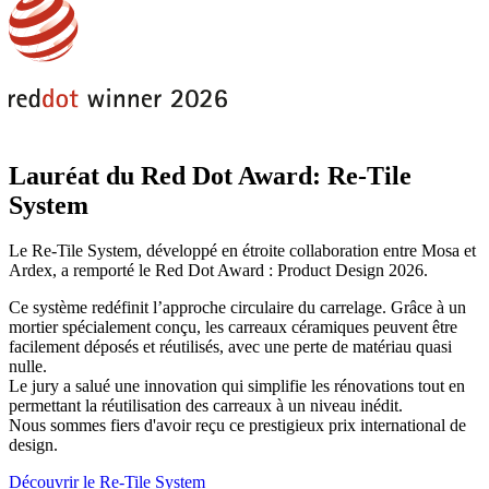
Lauréat du Red Dot Award: Re-Tile
System
Le Re-Tile System, développé en étroite collaboration entre Mosa et
Ardex, a remporté le Red Dot Award : Product Design 2026.
Ce système redéfinit l’approche circulaire du carrelage. Grâce à un
mortier spécialement conçu, les carreaux céramiques peuvent être
facilement déposés et réutilisés, avec une perte de matériau quasi
nulle.
Le jury a salué une innovation qui simplifie les rénovations tout en
permettant la réutilisation des carreaux à un niveau inédit.
Nous sommes fiers d'avoir reçu ce prestigieux prix international de
design.
Découvrir le Re-Tile System