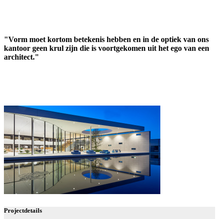
"Vorm moet kortom betekenis hebben en in de optiek van ons
kantoor geen krul zijn die is voortgekomen uit het ego van een
architect."
Projectdetails