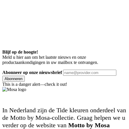
Blijf op de hoogte!
Meld u hier aan om het laatste nieuws en onze
productaankondigingen in uw mailbox te ontvangen.
Abonneer op onze nieuwsbrief
Abonneren
This is a danger alert—check it out!
In Nederland zijn de Tide kleuren onderdeel van
de Motto by Mosa-collectie. Graag helpen we u
verder op de website van
Motto by Mosa