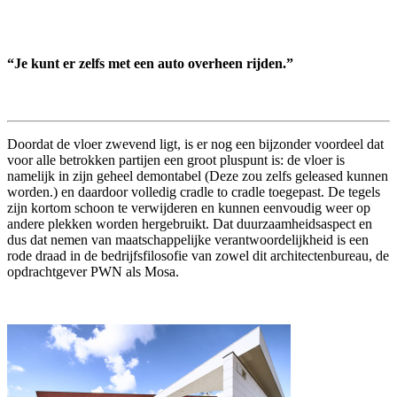
“Je kunt er zelfs met een auto overheen rijden.”
Doordat de vloer zwevend ligt, is er nog een bijzonder voordeel dat
voor alle betrokken partijen een groot pluspunt is: de vloer is
namelijk in zijn geheel demontabel (Deze zou zelfs geleased kunnen
worden.) en daardoor volledig cradle to cradle toegepast. De tegels
zijn kortom schoon te verwijderen en kunnen eenvoudig weer op
andere plekken worden hergebruikt. Dat duurzaamheidsaspect en
dus dat nemen van maatschappelijke verantwoordelijkheid is een
rode draad in de bedrijfsfilosofie van zowel dit architectenbureau, de
opdrachtgever PWN als Mosa.