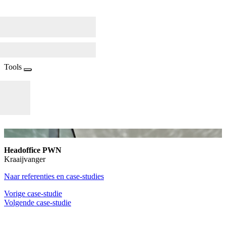
Tools
Headoffice PWN
Kraaijvanger
Naar referenties en case-studies
Vorige case-studie
Volgende case-studie