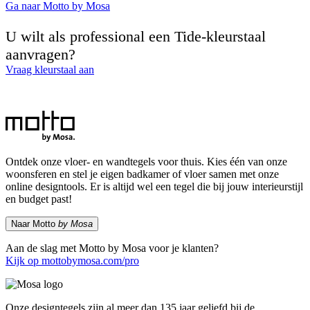
Ga naar Motto by Mosa
U wilt als professional een Tide-kleurstaal
aanvragen?
Vraag kleurstaal aan
Ontdek onze vloer- en wandtegels voor thuis. Kies één van onze
woonsferen en stel je eigen badkamer of vloer samen met onze
online designtools. Er is altijd wel een tegel die bij jouw interieurstijl
en budget past!
Naar Motto
by Mosa
Aan de slag met Motto by Mosa voor je klanten?
Kijk op mottobymosa.com/pro
Onze designtegels zijn al meer dan 135 jaar geliefd bij de