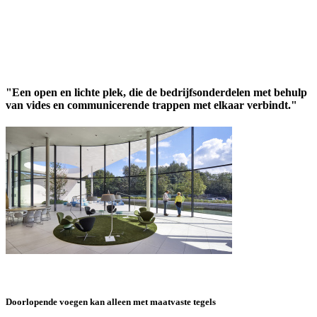
"Een open en lichte plek, die de bedrijfsonderdelen met behulp
van vides en communicerende trappen met elkaar verbindt."
Doorlopende voegen kan alleen met maatvaste tegels