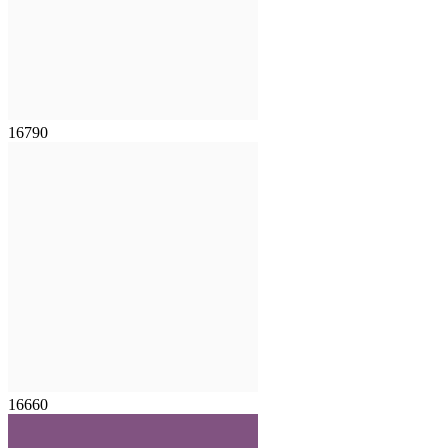
16790
16660