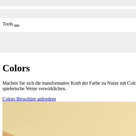
Tools
Colors
Machen Sie sich die transformative Kraft der Farbe zu Nutze mit Colo
spielerische Weise verwirklichen.
Colors Broschüre anfordern