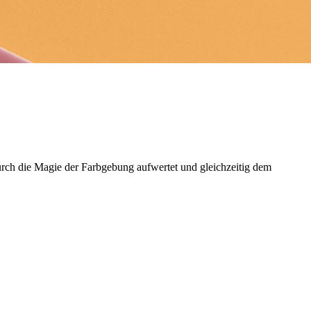
durch die Magie der Farbgebung aufwertet und gleichzeitig dem