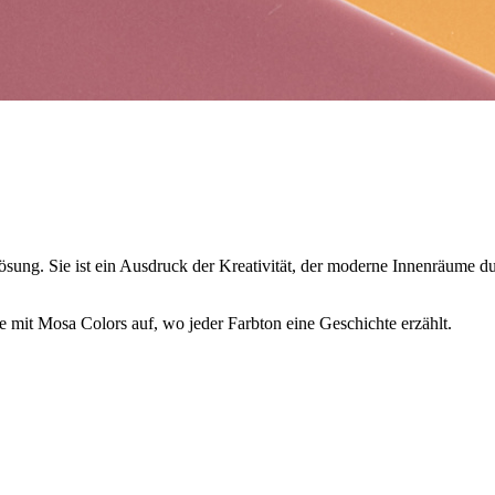
lösung. Sie ist ein Ausdruck der Kreativität, der moderne Innenräume 
e mit Mosa Colors auf, wo jeder Farbton eine Geschichte erzählt.