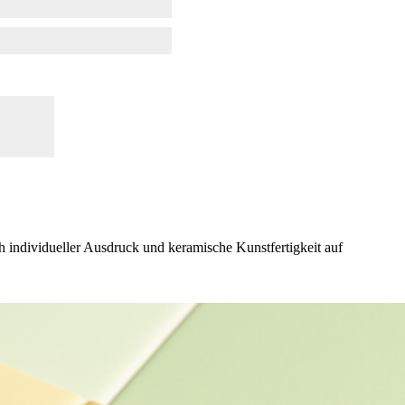
ch individueller Ausdruck und keramische Kunstfertigkeit auf