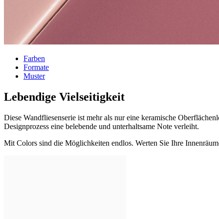
Farben
Formate
Muster
Lebendige Vielseitigkeit
Diese Wandfliesenserie ist mehr als nur eine keramische Oberflächen
Designprozess eine belebende und unterhaltsame Note verleiht.
Mit Colors sind die Möglichkeiten endlos. Werten Sie Ihre Innenräum