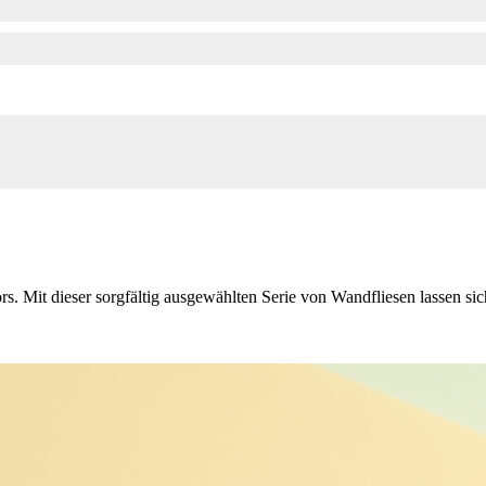
rs. Mit dieser sorgfältig ausgewählten Serie von Wandfliesen lassen si