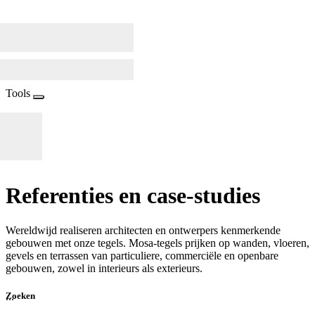
Tools
Referenties en case-studies
Wereldwijd realiseren architecten en ontwerpers kenmerkende
gebouwen met onze tegels. Mosa-tegels prijken op wanden, vloeren,
gevels en terrassen van particuliere, commerciële en openbare
gebouwen, zowel in interieurs als exterieurs.
...
Zoeken