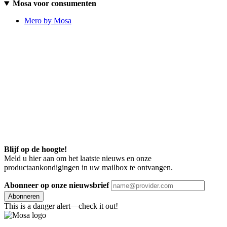
Mosa voor consumenten
Mero by Mosa
Blijf op de hoogte!
Meld u hier aan om het laatste nieuws en onze
productaankondigingen in uw mailbox te ontvangen.
Abonneer op onze nieuwsbrief
Abonneren
This is a danger alert—check it out!