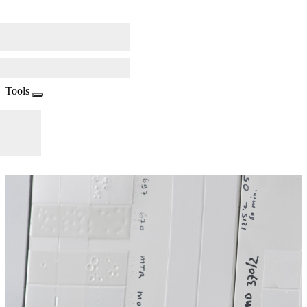
Tools