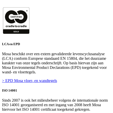
LCA en EPD
Mosa beschikt over een extern gevalideerde levenscyclusanalyse
(LCA) conform Europese standaard EN 15804, die het duurzame
karakter van onze tegels onderschrijft. Op basis hiervan zijn aan
Mosa Environmental Product Declarations (EPD) toegekend voor
wand- en vloertegels.
> EPD Mosa vloer- en wandtegels
ISO 14001
Sinds 2007 is ook het milieubeheer volgens de internationale norm
ISO 14001 georganiseerd en met ingang van 2008 heeft Mosa
hiervoor het ISO 14001 certificaat toegekend gekregen.