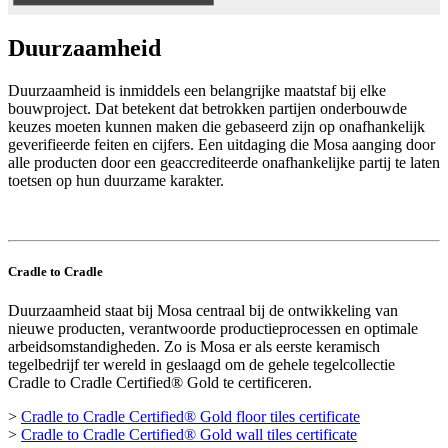
Duurzaamheid
Duurzaamheid is inmiddels een belangrijke maatstaf bij elke
bouwproject. Dat betekent dat betrokken partijen onderbouwde
keuzes moeten kunnen maken die gebaseerd zijn op onafhankelijk
geverifieerde feiten en cijfers. Een uitdaging die Mosa aanging door
alle producten door een geaccrediteerde onafhankelijke partij te laten
toetsen op hun duurzame karakter.
Cradle to Cradle
Duurzaamheid staat bij Mosa centraal bij de ontwikkeling van
nieuwe producten, verantwoorde productieprocessen en optimale
arbeidsomstandigheden. Zo is Mosa er als eerste keramisch
tegelbedrijf ter wereld in geslaagd om de gehele tegelcollectie
Cradle to Cradle Certified® Gold te certificeren.
>
Cradle to Cradle Certified® Gold floor tiles certificate
>
Cradle to Cradle Certified® Gold wall tiles certificate