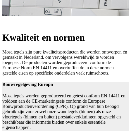
Kwaliteit en normen
Mosa tegels zijn pure kwaliteitsproducten die worden ontworpen én
gemaakt in Nederland, om vervolgens wereldwijd te worden
toegepast. De producten worden geproduceerd conform de
Europese Norm EN 14411 en overtreffen de in deze normen
gestelde eisen op specifieke onderdelen vaak ruimschoots.
Bouwregelgeving Europa
Mosa tegels worden geproduceerd en getest conform EN 14411 en
voldoen aan de CE-markeringseis conform de Europese
Bouwproductenverordening (CPR). Op grond van hun beoogd
gebruik zijn voor zowel onze wandtegels (binnen) als onze
vloertegels (binnen en buiten) prestatieverklaringen opgesteld en
beschikbaar die informatie bieden over enkele essentiële
eigenschappen.