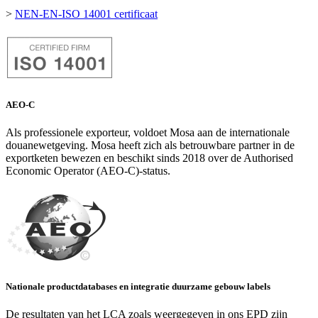
>
NEN-EN-ISO 14001 certificaat
AEO-C
Als professionele exporteur, voldoet Mosa aan de internationale
douanewetgeving. Mosa heeft zich als betrouwbare partner in de
exportketen bewezen en beschikt sinds 2018 over de Authorised
Economic Operator (AEO-C)-status.
Nationale productdatabases en integratie duurzame gebouw labels
De resultaten van het LCA zoals weergegeven in ons EPD zijn