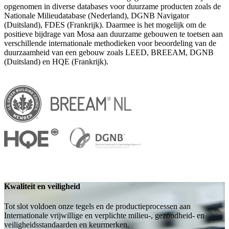
opgenomen in diverse databases voor duurzame producten zoals de
Nationale Milieudatabase (Nederland), DGNB Navigator
(Duitsland), FDES (Frankrijk). Daarmee is het mogelijk om de
positieve bijdrage van Mosa aan duurzame gebouwen te toetsen aan
verschillende internationale methodieken voor beoordeling van de
duurzaamheid van een gebouw zoals LEED, BREEAM, DGNB
(Duitsland) en HQE (Frankrijk).
Kwaliteit en veiligheid
Tot slot voldoen onze tegels en de productieprocessen aan
Internationale vrijwillige en verplichte milieu-, gezondheid- en
veiligheidsstandaarden en keurmerken.