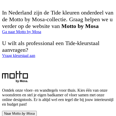
In Nederland zijn de Tide kleuren onderdeel van
de Motto by Mosa-collectie. Graag helpen we u
verder op de website van
Motto by Mosa
Ga naar Motto by Mosa
U wilt als professional een Tide-kleurstaal
aanvragen?
Vraag kleurstaal aan
Ontdek onze vloer- en wandtegels voor thuis. Kies één van onze
woonsferen en stel je eigen badkamer of vloer samen met onze
online designtools. Er is altijd wel een tegel die bij jouw interieurstijl
en budget past!
Naar Motto
by Mosa