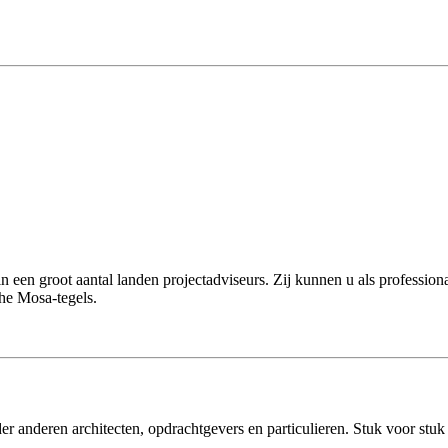
 een groot aantal landen projectadviseurs. Zij kunnen u als profession
he Mosa-tegels.
 anderen architecten, opdrachtgevers en particulieren. Stuk voor stuk