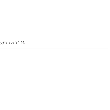
(0)43 368 94 44.