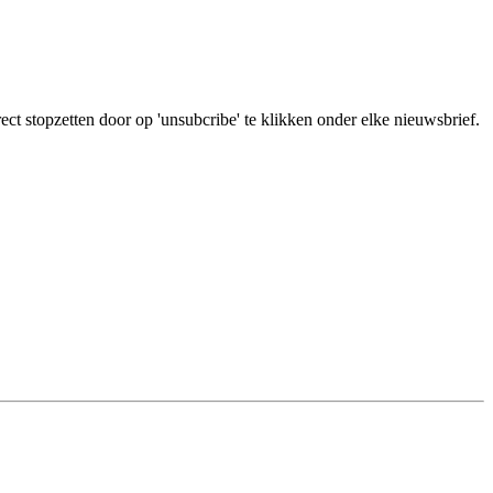
ct stopzetten door op 'unsubcribe' te klikken onder elke nieuwsbrief.