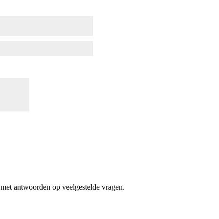
ht met antwoorden op veelgestelde vragen.