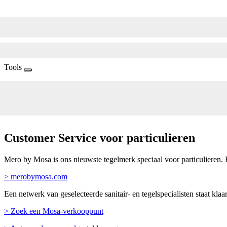
Tools
Customer Service voor particulieren
Mero by Mosa is ons nieuwste tegelmerk speciaal voor particulieren. 
> merobymosa.com
Een netwerk van geselecteerde sanitair- en tegelspecialisten staat kl
> Zoek een Mosa-verkooppunt