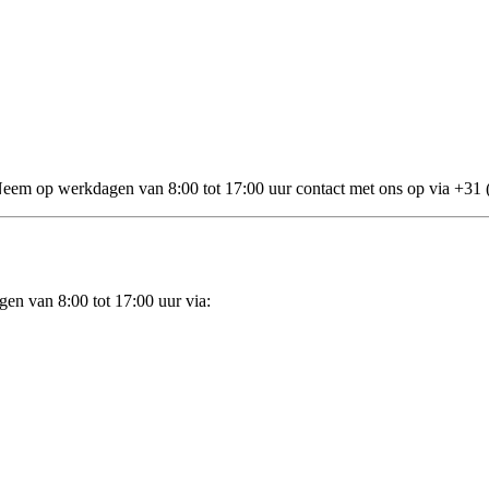
 Neem op werkdagen van 8:00 tot 17:00 uur contact met ons op via +31 
en van 8:00 tot 17:00 uur via: