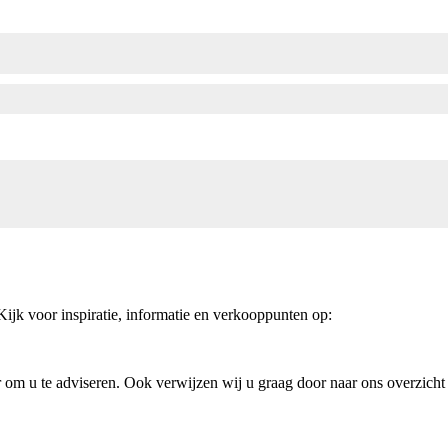
Kijk voor inspiratie, informatie en verkooppunten op:
aar om u te adviseren. Ook verwijzen wij u graag door naar ons overzic