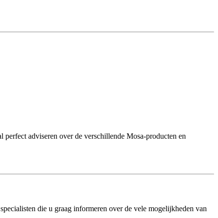
al perfect adviseren over de verschillende Mosa-producten en
 specialisten die u graag informeren over de vele mogelijkheden van