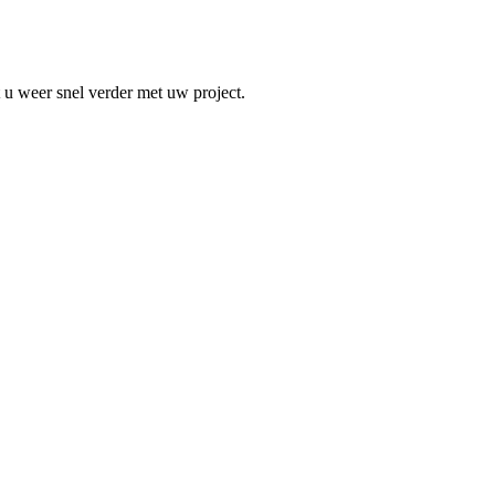
 u weer snel verder met uw project.