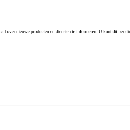
l over nieuwe producten en diensten te informeren. U kunt dit per dire