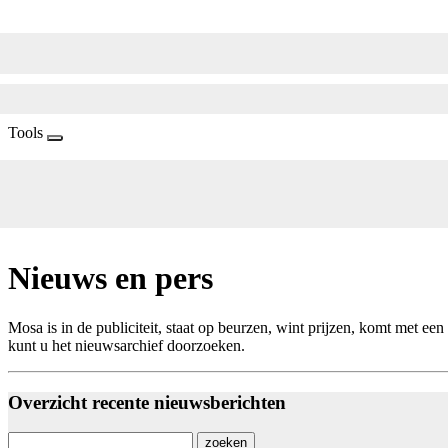
Tools
Nieuws en pers
Mosa is in de publiciteit, staat op beurzen, wint prijzen, komt met 
kunt u het nieuwsarchief doorzoeken.
Overzicht recente nieuwsberichten