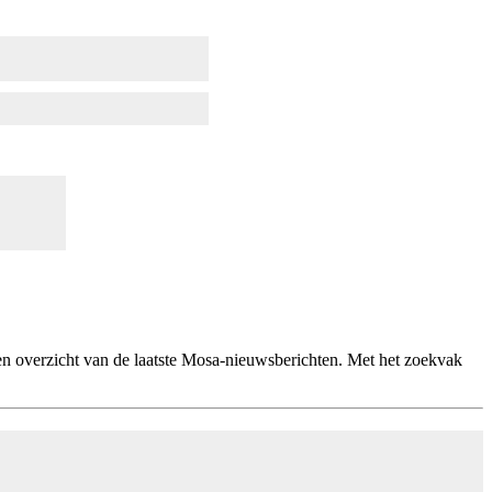
een overzicht van de laatste Mosa-nieuwsberichten. Met het zoekvak