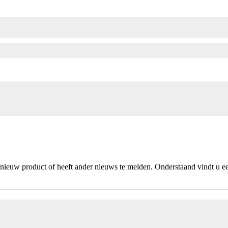
een nieuw product of heeft ander nieuws te melden. Onderstaand vindt u 