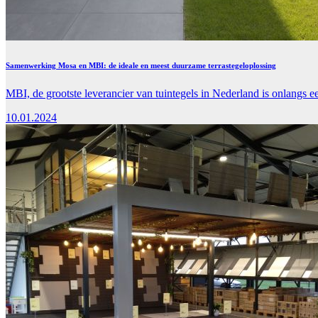
Samenwerking Mosa en MBI: de ideale en meest duurzame terrastegeloplossing
MBI, de grootste leverancier van tuintegels in Nederland is onlan
10.01.2024