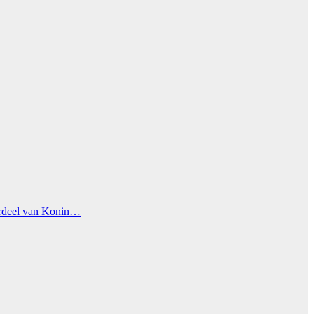
derdeel van Konin…