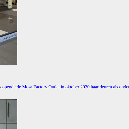
ls opende de Mosa Factory Outlet in oktober 2020 haar deuren als on