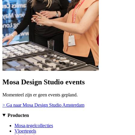
Mosa Design Studio events
Momenteel zijn er geen events gepland.
> Ga naar Mosa Design Studio Amsterdam
Producten
Mosa-tegelcollecties
Vloertegels