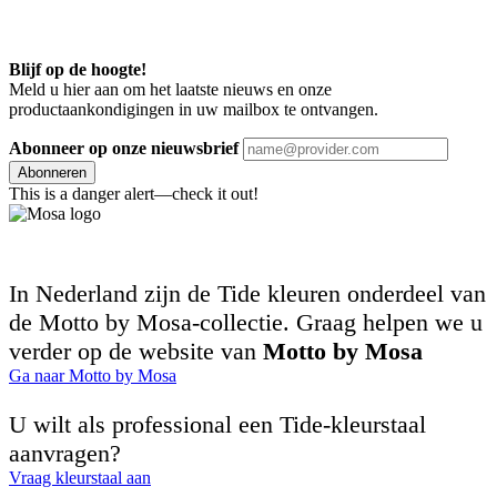
Blijf op de hoogte!
Meld u hier aan om het laatste nieuws en onze
productaankondigingen in uw mailbox te ontvangen.
Abonneer op onze nieuwsbrief
Abonneren
This is a danger alert—check it out!
In Nederland zijn de Tide kleuren onderdeel van
de Motto by Mosa-collectie. Graag helpen we u
verder op de website van
Motto by Mosa
Ga naar Motto by Mosa
U wilt als professional een Tide-kleurstaal
aanvragen?
Vraag kleurstaal aan