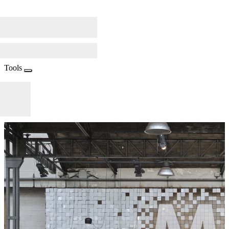
Tools