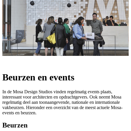
Beurzen en events
In de Mosa Design Studios vinden regelmatig events plaats,
interessant voor architecten en opdrachtgevers. Ook neemt Mosa
regelmatig deel aan toonaangevende, nationale en internationale
vakbeurzen. Hieronder een overzicht van de meest actuele Mosa-
events en beurzen.
Beurzen