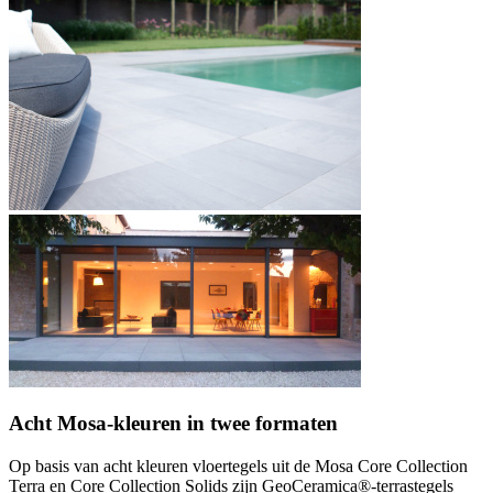
Acht Mosa-kleuren in twee formaten
Op basis van acht kleuren vloertegels uit de Mosa Core Collection
Terra en Core Collection Solids zijn GeoCeramica®-terrastegels