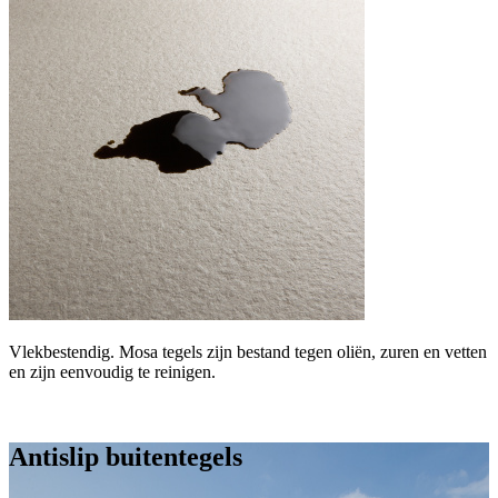
Vlekbestendig. Mosa tegels zijn bestand tegen oliën, zuren en vetten
en zijn eenvoudig te reinigen.
Antislip buitentegels