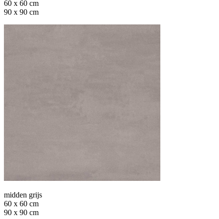
60 x 60 cm
90 x 90 cm
midden grijs
60 x 60 cm
90 x 90 cm