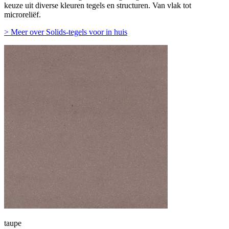
keuze uit diverse kleuren tegels en structuren. Van vlak tot
microreliëf.
> Meer over Solids-tegels voor in huis
taupe