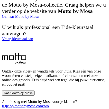
de Motto by Mosa-collectie. Graag helpen we u
verder op de website van
Motto by Mosa
Ga naar Motto by Mosa
U wilt als professional een Tide-kleurstaal
aanvragen?
Vraag kleurstaal aan
Ontdek onze vloer- en wandtegels voor thuis. Kies één van onze
woonsferen en stel je eigen badkamer of vloer samen met onze
online designtools. Er is altijd wel een tegel die bij jouw interieurstijl
en budget past!
Naar Motto
by Mosa
Aan de slag met Motto by Mosa voor je klanten?
Kijk op mottobymosa.com/pro