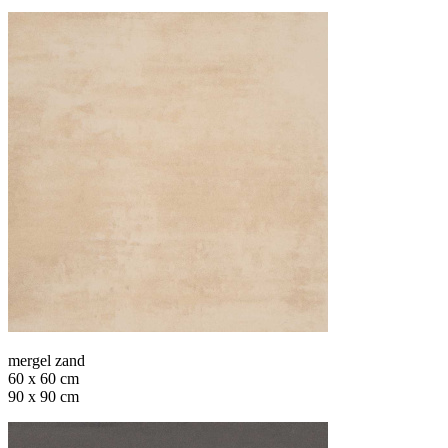
mergel zand
60 x 60 cm
90 x 90 cm