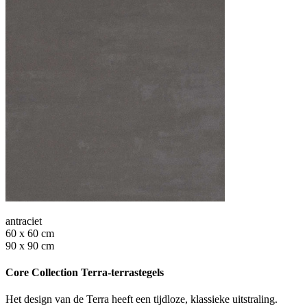
antraciet
60 x 60 cm
90 x 90 cm
Core Collection Terra-terrastegels
Het design van de Terra heeft een tijdloze, klassieke uitstraling.