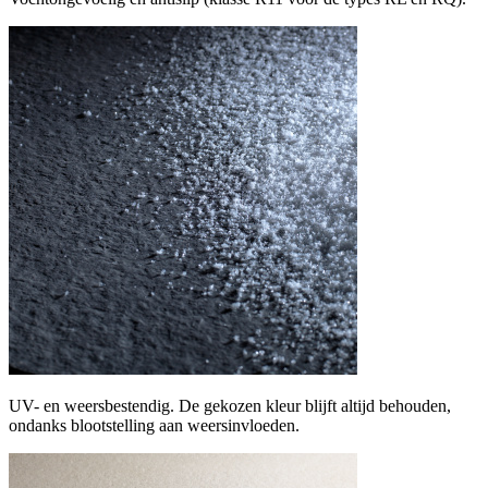
UV- en weersbestendig. De gekozen kleur blijft altijd behouden,
ondanks blootstelling aan weersinvloeden.