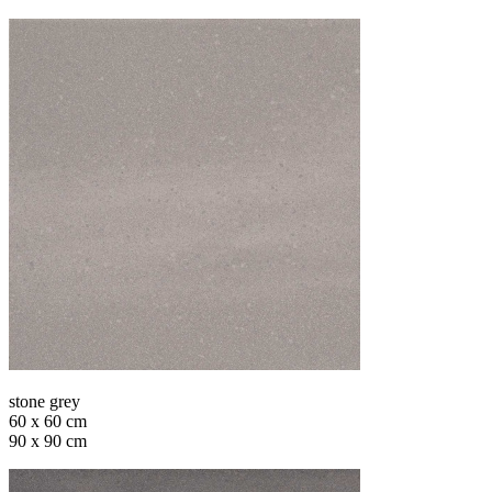
stone grey
60 x 60 cm
90 x 90 cm