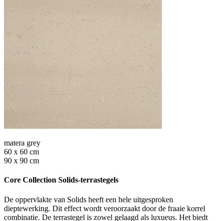
matera grey
60 x 60 cm
90 x 90 cm
Core Collection Solids-terrastegels
De oppervlakte van Solids heeft een hele uitgesproken
dieptewerking. Dit effect wordt veroorzaakt door de fraaie korrel
combinatie. De terrastegel is zowel gelaagd als luxueus. Het biedt