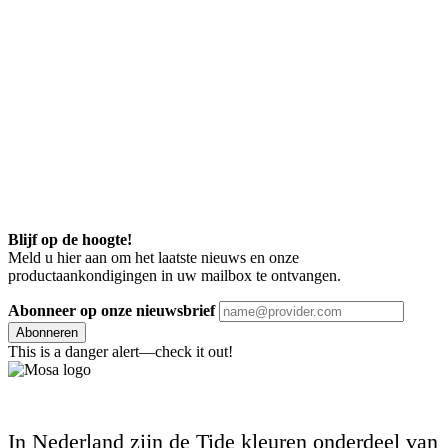
Blijf op de hoogte!
Meld u hier aan om het laatste nieuws en onze
productaankondigingen in uw mailbox te ontvangen.
Abonneer op onze nieuwsbrief
Abonneren
This is a danger alert—check it out!
In Nederland zijn de Tide kleuren onderdeel van