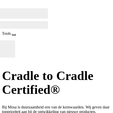
Tools
Cradle to Cradle
Certified®
Bij Mosa is duurzaamheid een van de kernwaarden. Wij geven daar
topprioriteit aan bij de ontwikkeling van nieuwe producten,