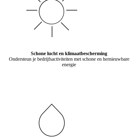
Schone lucht en klimaatbescherming
Ondersteun je bedrijfsactiviteiten met schone en hernieuwbare
energie