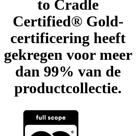
to Cradle
Certified® Gold-
certificering heeft
gekregen voor meer
dan 99% van de
productcollectie.