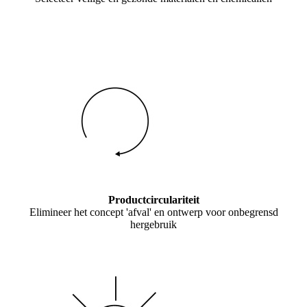
Productcirculariteit
Elimineer het concept 'afval' en ontwerp voor onbegrensd
hergebruik