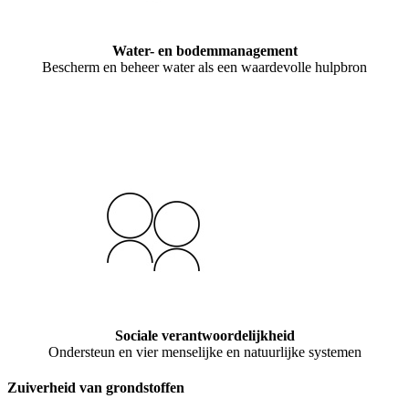
Water- en bodemmanagement
Bescherm en beheer water als een waardevolle hulpbron
Sociale verantwoordelijkheid
Ondersteun en vier menselijke en natuurlijke systemen
Zuiverheid van grondstoffen