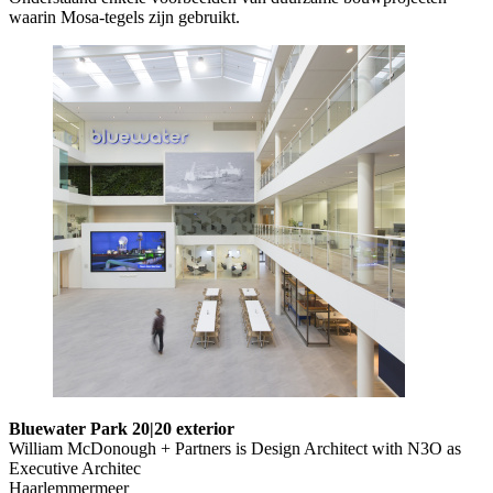
waarin Mosa-tegels zijn gebruikt.
Bluewater Park 20|20 exterior
William McDonough + Partners is Design Architect with N3O as
Executive Architec
Haarlemmermeer