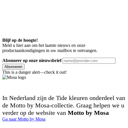
Blijf op de hoogte!
Meld u hier aan om het laatste nieuws en onze
productaankondigingen in uw mailbox te ontvangen.
Abonneer op onze nieuwsbrief
Abonneren
This is a danger alert—check it out!
In Nederland zijn de Tide kleuren onderdeel van
de Motto by Mosa-collectie. Graag helpen we u
verder op de website van
Motto by Mosa
Ga naar Motto by Mosa