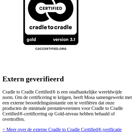
Extern geverifieerd
Cradle to Cradle Certified® is een onafhankelijke wereldwijde
norm. Om de certificering te krijgen, heeft Mosa samengewerkt met
een externe beoordelingsinstantie om te verifiëren dat onze
producten de minimale prestatievereisten voor Cradle to Cradle
Certified®-certificering op Gold-niveau hebben behaald of
overtroffen.
> Meer over de externe Cradle to Cradle Certified®-verificatie