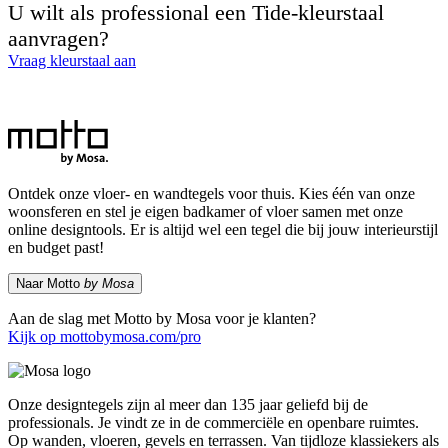
U wilt als professional een Tide-kleurstaal
aanvragen?
Vraag kleurstaal aan
Ontdek onze vloer- en wandtegels voor thuis. Kies één van onze
woonsferen en stel je eigen badkamer of vloer samen met onze
online designtools. Er is altijd wel een tegel die bij jouw interieurstijl
en budget past!
Naar Motto
by Mosa
Aan de slag met Motto by Mosa voor je klanten?
Kijk op mottobymosa.com/pro
Onze designtegels zijn al meer dan 135 jaar geliefd bij de
professionals. Je vindt ze in de commerciële en openbare ruimtes.
Op wanden, vloeren, gevels en terrassen. Van tijdloze klassiekers als