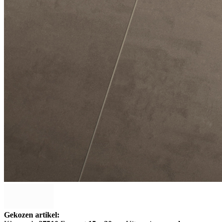
Gekozen artikel: