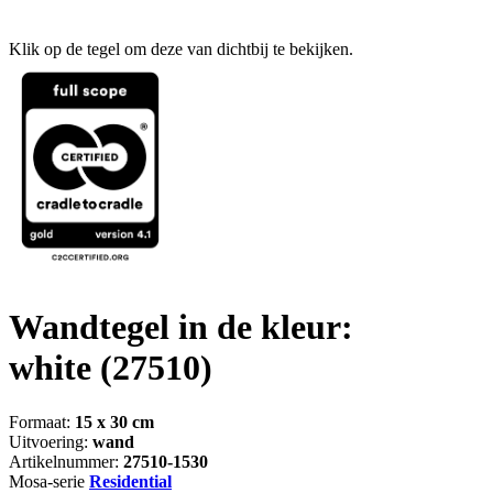
Klik op de tegel om deze van dichtbij te bekijken.
Wandtegel in de kleur:
white
(27510)
Formaat:
15 x 30 cm
Uitvoering:
wand
Artikelnummer:
27510-1530
Mosa-serie
Residential