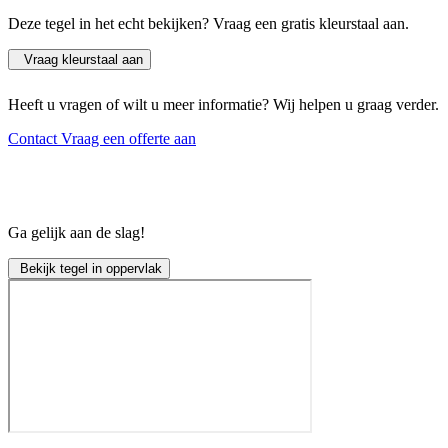
Deze tegel in het echt bekijken? Vraag een gratis kleurstaal aan.
Vraag kleurstaal aan
Heeft u vragen of wilt u meer informatie? Wij helpen u graag verder.
Contact
Vraag een offerte aan
Ga gelijk aan de slag!
Bekijk tegel in oppervlak