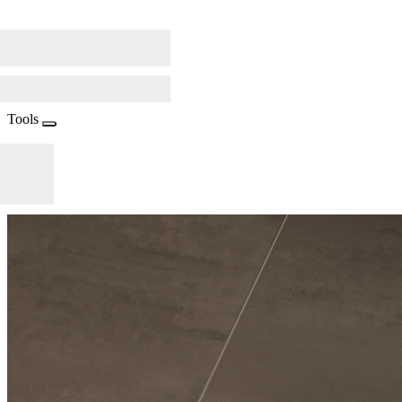
Tools