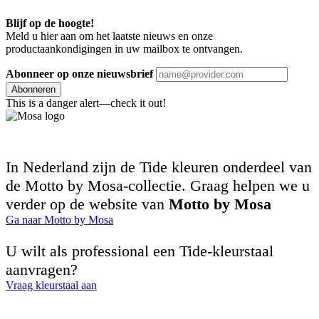
Blijf op de hoogte!
Meld u hier aan om het laatste nieuws en onze
productaankondigingen in uw mailbox te ontvangen.
Abonneer op onze nieuwsbrief
Abonneren
This is a danger alert—check it out!
In Nederland zijn de Tide kleuren onderdeel van
de Motto by Mosa-collectie. Graag helpen we u
verder op de website van
Motto by Mosa
Ga naar Motto by Mosa
U wilt als professional een Tide-kleurstaal
aanvragen?
Vraag kleurstaal aan