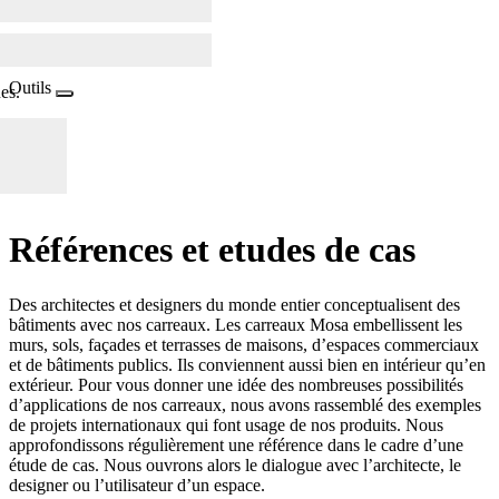
Outils
es.
Références et
e
tude
s
de cas
Des architectes et designers du monde entier conceptualisent des
bâtiments avec nos carreaux. Les carreaux Mosa embellissent les
murs, sols, façades et terrasses de maisons, d’espaces commerciaux
et de bâtiments publics. Ils conviennent aussi bien en intérieur qu’en
extérieur. Pour vous donner une idée des nombreuses possibilités
d’applications de nos carreaux, nous avons rassemblé des exemples
de projets internationaux qui font usage de nos produits. Nous
approfondissons régulièrement une référence dans le cadre d’une
étude de cas. Nous ouvrons alors le dialogue avec l’architecte, le
designer ou l’utilisateur d’un espace.