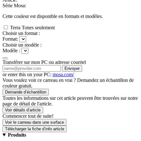
Série Mosa:
Cette couleur est disponible en
formats et
modèles.
Terra Tones seulement
Choisir un format :
Format:
Choisir un modèle :
Modèle :
Transférer sur mon PC ou adresse courriel
Envoyer
or enter this on your PC:
mosa.com/
Vous voulez voir ce carreau en vrai ? Demandez un échantillon de
couleur gratuit.
Demande d’échantillon
Toutes les informations sur cet article peuvent être trouvées sur notre
page de détail de l'article.
Voir détails d’article
Commencer tout de suite!
Voir le carreau dans une surface
Télécharger la fiche d’info article
Produits