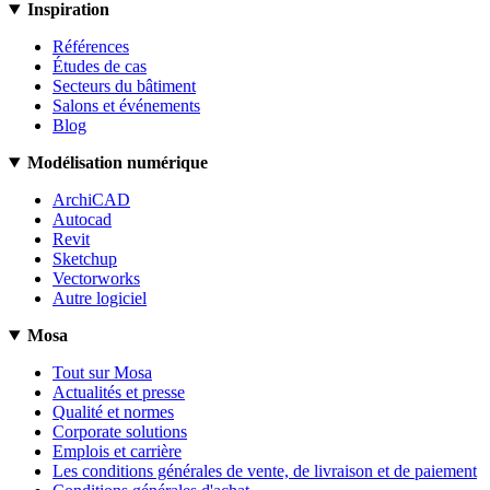
Inspiration
Références
Études de cas
Secteurs du bâtiment
Salons et événements
Blog
Modélisation numérique
ArchiCAD
Autocad
Revit
Sketchup
Vectorworks
Autre logiciel
Mosa
Tout sur Mosa
Actualités et presse
Qualité et normes
Corporate solutions
Emplois et carrière
Les conditions générales de vente, de livraison et de paiement