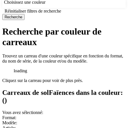
Choisissez une couleur
Réinitialiser filtres de recherche
Recherche
Recherche par couleur de
carreaux
Trouvez un carreau d'une couleur spécifique en fonction du format,
du nom de série, de la couleur et/ou du modèle.
loading
Cliquez sur la carreau pour voir de plus près.
Carreaux de sol
Faïences
dans la couleur:
(
)
Vous avez sélectionné:
Format:
Modèle:
Article: