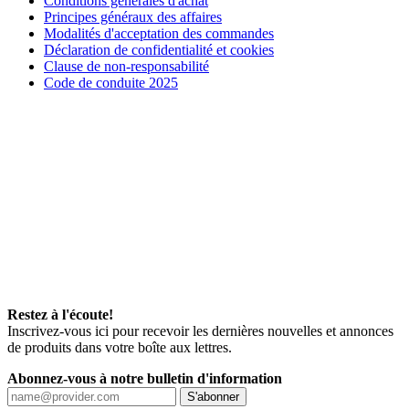
Conditions générales d'achat
Principes généraux des affaires
Modalités d'acceptation des commandes
Déclaration de confidentialité et cookies
Clause de non-responsabilité
Code de conduite 2025
Restez à l'écoute!
Inscrivez-vous ici pour recevoir les dernières nouvelles et annonces
de produits dans votre boîte aux lettres.
Abonnez-vous à notre bulletin d'information
S'abonner