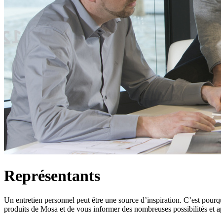
Représentants
Un entretien personnel peut être une source d’inspiration. C’est pour
produits de Mosa et de vous informer des nombreuses possibilités et 