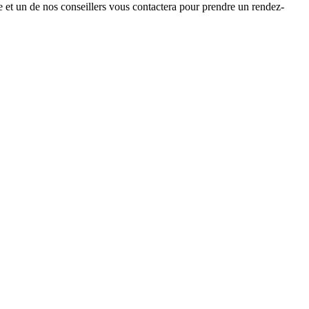
et un de nos conseillers vous contactera pour prendre un rendez-