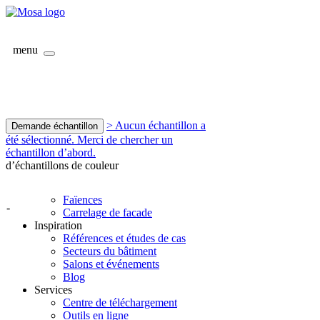
menu
> Aucun échantillon a
Demande échantillon
été sélectionné. Merci de chercher un
échantillon d’abord.
d’échantillons de couleur
Faïences
-
Carrelage de facade
Inspiration
Références et études de cas
Secteurs du bâtiment
Salons et événements
Blog
Services
Centre de téléchargement
Outils en ligne