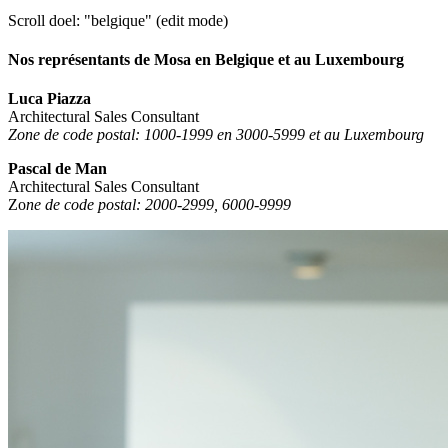
Scroll doel: "belgique" (edit mode)
Nos représentants de Mosa en Belgique et au Luxembourg
Luca Piazza
Architectural Sales Consultant
Zone de code postal: 1000-1999 en 3000-5999 et au Luxembourg
Pascal de Man
Architectural Sales Consultant
Zo
ne de code postal:
2000-2999,
6000-9999