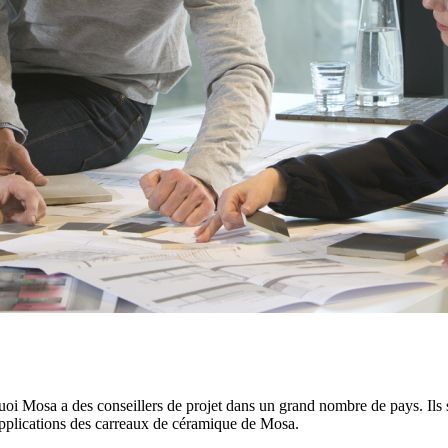
quoi Mosa a des conseillers de projet dans un grand nombre de pays. Ils
applications des carreaux de céramique de Mosa.