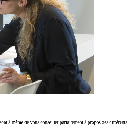
 sont à même de vous conseiller parfaitement à propos des différents