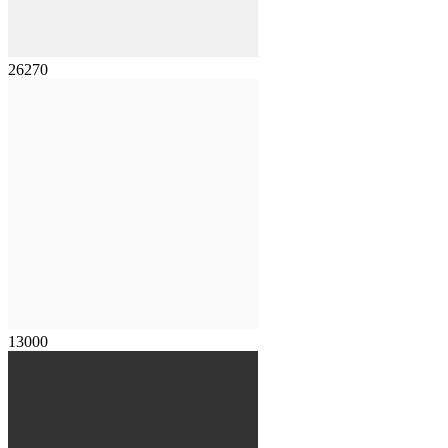
26270
13000