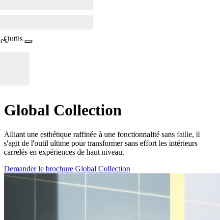
Outils
es.
Global Collection
Alliant une esthétique raffinée à une fonctionnalité sans faille, il
s'agit de l'outil ultime pour transformer sans effort les intérieurs
carrelés en expériences de haut niveau.
Demander le brochure Global Collection