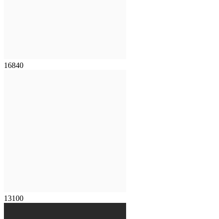
16840
13100