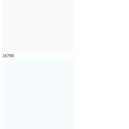
16790