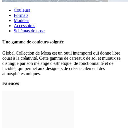
Couleurs
Formats
Modèles
Accessoires
Schémas de pose
Une gamme de couleurs soignée
Global Collection de Mosa est un outil intemporel qui donne libre
cours à la créativité. Cette gamme de carreaux de sol et muraux se
distingue par son mélange d'esthétique, de fonctionnalité et de
lucidité, qui permet aux designers de créer facilement des
atmosphères uniques.
Faïences