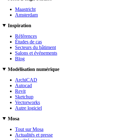
Maastricht
Amsterdam
Inspiration
Références
Études de cas
Secteurs du bâtiment
Salons et événements
Blog
Modélisation numérique
ArchiCAD
Autocad
Revit
Sketchup
Vectorworks
Autre logiciel
Mosa
Tout sur Mosa
Actualités et presse