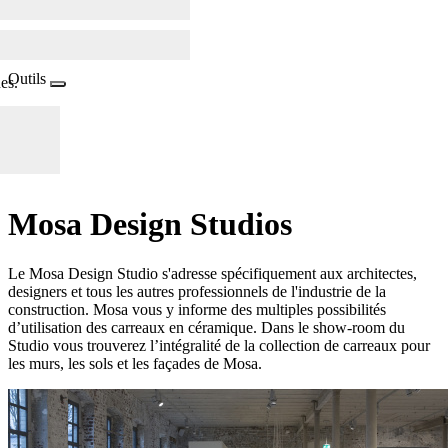
Outils
es.
Mosa Design Studios
Le Mosa Design Studio s'adresse spécifiquement aux architectes,
designers et tous les autres professionnels de l'industrie de la
construction. Mosa vous y informe des multiples possibilités
d’utilisation des carreaux en céramique. Dans le show-room du
Studio vous trouverez l’intégralité de la collection de carreaux pour
les murs, les sols et les façades de Mosa.