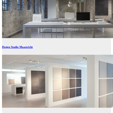
Design Studio Maastricht