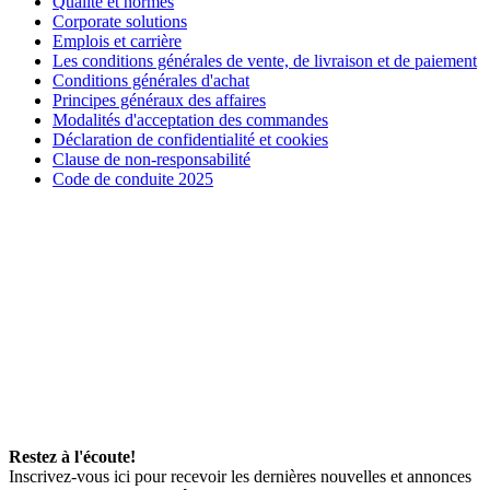
Qualité et normes
Corporate solutions
Emplois et carrière
Les conditions générales de vente, de livraison et de paiement
Conditions générales d'achat
Principes généraux des affaires
Modalités d'acceptation des commandes
Déclaration de confidentialité et cookies
Clause de non-responsabilité
Code de conduite 2025
Restez à l'écoute!
Inscrivez-vous ici pour recevoir les dernières nouvelles et annonces