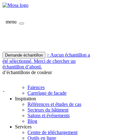
menu
> Aucun échantillon a
Demande échantillon
été sélectionné. Merci de chercher un
échantillon d’abord.
d’échantillons de couleur
Faïences
-
Carrelage de facade
Inspiration
Références et études de cas
Secteurs du bâtiment
Salons et événements
Blog
Services
Centre de téléchargement
Outils en ligne