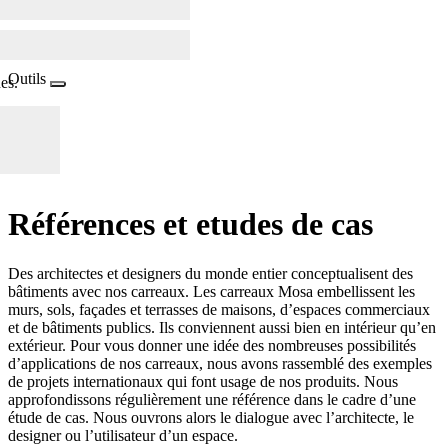
Outils
es.
Références et
e
tude
s
de cas
Des architectes et designers du monde entier conceptualisent des
bâtiments avec nos carreaux. Les carreaux Mosa embellissent les
murs, sols, façades et terrasses de maisons, d’espaces commerciaux
et de bâtiments publics. Ils conviennent aussi bien en intérieur qu’en
extérieur. Pour vous donner une idée des nombreuses possibilités
d’applications de nos carreaux, nous avons rassemblé des exemples
de projets internationaux qui font usage de nos produits. Nous
approfondissons régulièrement une référence dans le cadre d’une
étude de cas. Nous ouvrons alors le dialogue avec l’architecte, le
designer ou l’utilisateur d’un espace.