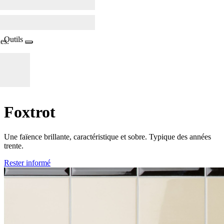
Outils
es.
Foxtrot
Une faïence brillante, caractéristique et sobre. Typique des années
trente.
Rester informé