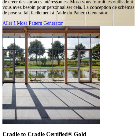
de créer des surfaces intéressantes. Mosa vous fournit les outils dont
vous avez besoin pour personnaliser cela. La conception de schémas
de pose se fait facilement à l’aide du Pattern Generator.
Aller à Mosa Pattern Generator
Cradle to Cradle Certified® Gold