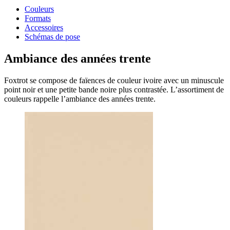
Couleurs
Formats
Accessoires
Schémas de pose
Ambiance des
années trente
Foxtrot se compose de faïences de couleur ivoire avec un minuscule
point noir et une petite bande noire plus contrastée. L’assortiment de
couleurs rappelle l’ambiance des années trente.