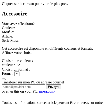
Cliquez sur la carreau pour voir de plus près.
Accessoire
Vous avez sélectionné:
Couleur:
Modèle:
Article:
Série Mosa:
Cet accessoire est disponible en différents couleurs et formats.
Affinez votre choix.
Choisir une couleur :
couleur :
Choisir un format :
Format:
Transférer sur mon PC ou adresse courriel
Envoyer
or enter this on your PC:
mosa.com/
Toutes les informations sur cet article peuvent être trouvées sur notre