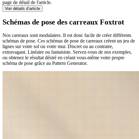
page de détail de l'article.
Voir détails d’article
Schémas de pose des carreaux Foxtrot
Nos carreaux sont modulaires. Il est donc facile de créer différents
schémas de pose. Ces schémas de pose de carreaux créent un jeu de
lignes sur votre sol ou votre mur. Discret ou au contraire,
extravagant. Linéaire ou fantaisiste. Servez-vous de nos exemples,
ou obtenez le résultat désiré en créant vous-même votre propre
schéma de pose grâce au Pattern Generator.