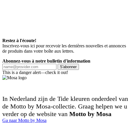
Restez à l'écoute!
Inscrivez-vous ici pour recevoir les dernières nouvelles et annonces
de produits dans votre boîte aux lettres.
Abonnez-vous à notre bulletin d'information
S'abonner
This is a danger alert—check it out!
In Nederland zijn de Tide kleuren onderdeel van
de Motto by Mosa-collectie. Graag helpen we u
verder op de website van
Motto by Mosa
Ga naar Motto by Mosa