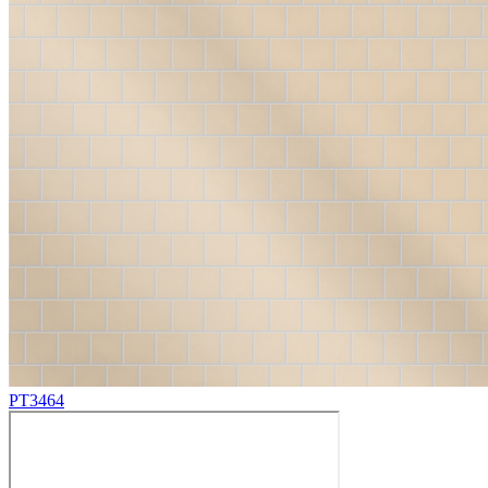
PT3464