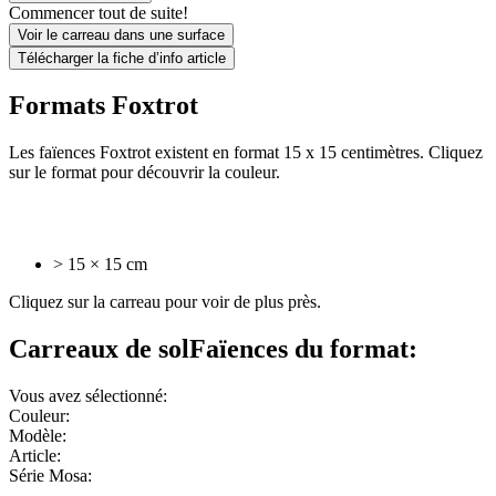
Commencer tout de suite!
Voir le carreau dans une surface
Télécharger la fiche d’info article
Formats Foxtrot
Les faïences Foxtrot existent en format 15 x 15 centimètres. Cliquez
sur le format pour découvrir la couleur.
> 15 × 15 cm
Cliquez sur la carreau pour voir de plus près.
Carreaux de sol
Faïences
du format:
Vous avez sélectionné:
Couleur:
Modèle:
Article:
Série Mosa: