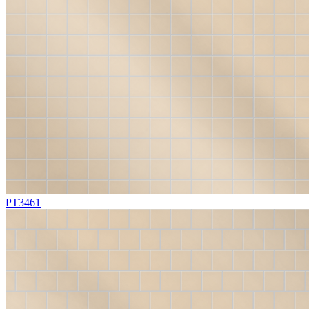
PT3461