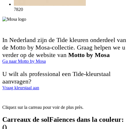
7820
In Nederland zijn de Tide kleuren onderdeel van
de Motto by Mosa-collectie. Graag helpen we u
verder op de website van
Motto by Mosa
Ga naar Motto by Mosa
U wilt als professional een Tide-kleurstaal
aanvragen?
Vraag kleurstaal aan
Cliquez sur la carreau pour voir de plus près.
Carreaux de sol
Faïences
dans la couleur:
(
)