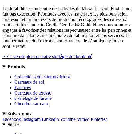
La durabilité est au centre des activités de Mosa. La série Foxtrot ne
fait pas exception. Fabriqués avec les matériaux les plus purs selon
un design et un processus de production écologiques, les carreaux
sont certifiés Cradle to Cradle Certified® Gold. Nous nous sommes
engagés à favoriser des relations respectueuses entre les personnes et
la nature dans toutes nos méthodes de fabrication et nos services. Le
toucher naturel de Foxtrot et son caractère de céramique pure en
sont le reflet.
> En savoir plus sur notre stratégie de durabilité
Produits
Collections de carreaux Mosa
Carreaux de sol
Faïences
Carreaux de terasse
Carrelage de facade
Chercher carreaux
Suivez nous
Facebook
Instagram
Linkedin
Youtube
Vimeo
Pinterest
Séries