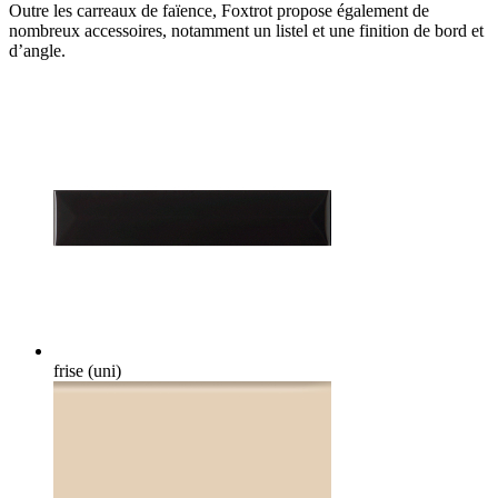
Outre les carreaux de faïence, Foxtrot propose également de
nombreux accessoires, notamment un listel et une finition de bord et
d’angle.
frise (uni)