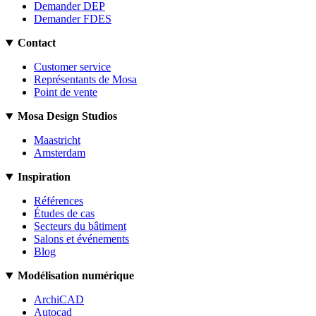
Demander DEP
Demander FDES
Contact
Customer service
Représentants de Mosa
Point de vente
Mosa Design Studios
Maastricht
Amsterdam
Inspiration
Références
Études de cas
Secteurs du bâtiment
Salons et événements
Blog
Modélisation numérique
ArchiCAD
Autocad