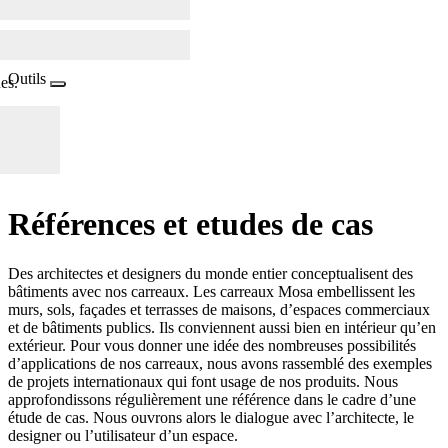
Outils
es.
Références et
e
tude
s
de cas
Des architectes et designers du monde entier conceptualisent des
bâtiments avec nos carreaux. Les carreaux Mosa embellissent les
murs, sols, façades et terrasses de maisons, d’espaces commerciaux
et de bâtiments publics. Ils conviennent aussi bien en intérieur qu’en
extérieur. Pour vous donner une idée des nombreuses possibilités
d’applications de nos carreaux, nous avons rassemblé des exemples
de projets internationaux qui font usage de nos produits. Nous
approfondissons régulièrement une référence dans le cadre d’une
étude de cas. Nous ouvrons alors le dialogue avec l’architecte, le
designer ou l’utilisateur d’un espace.