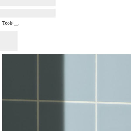
Tools