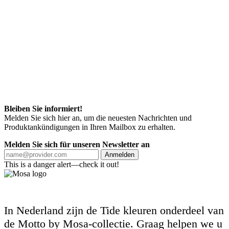
Bleiben Sie informiert!
Melden Sie sich hier an, um die neuesten Nachrichten und
Produktankündigungen in Ihren Mailbox zu erhalten.
Melden Sie sich für unseren Newsletter an
Anmelden
This is a danger alert—check it out!
In Nederland zijn de Tide kleuren onderdeel van
de Motto by Mosa-collectie. Graag helpen we u