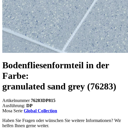
Bodenfliesenformteil in der
Farbe:
granulated sand grey
(76283)
Artikelnummer
76283DP815
Ausführung:
DP
Mosa Serie
Global Collection
Haben Sie Fragen oder wünschen Sie weitere Informationen? Wir
helfen Ihnen gerne weiter.