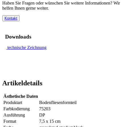
Haben Sie Fragen oder wünschen Sie weitere Informationen? Wir
helfen Ihnen gerne weiter.
Kontakt
Downloads
technische Zeichnung
Artikeldetails
Ästhetische Daten
Produktart
Bodenfliesenformteil
Farbkodierung
75203
Ausführung
DP
Format
7,5 x 15 cm