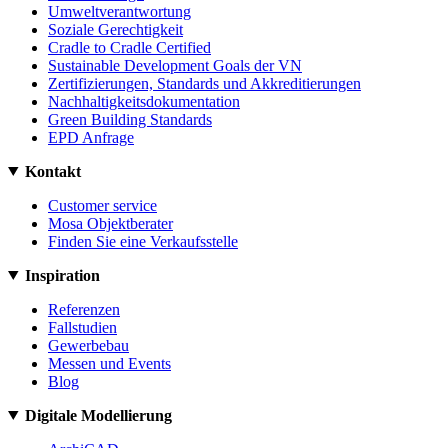
Umweltverantwortung
Soziale Gerechtigkeit
Cradle to Cradle Certified
Sustainable Development Goals der VN
Zertifizierungen, Standards und Akkreditierungen
Nachhaltigkeitsdokumentation
Green Building Standards
EPD Anfrage
Kontakt
Customer service
Mosa Objektberater
Finden Sie eine Verkaufsstelle
Inspiration
Referenzen
Fallstudien
Gewerbebau
Messen und Events
Blog
Digitale Modellierung