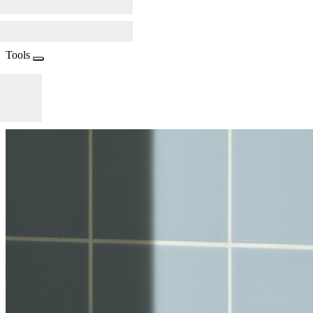
Tools