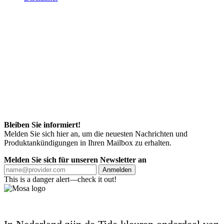
Bleiben Sie informiert!
Melden Sie sich hier an, um die neuesten Nachrichten und
Produktankündigungen in Ihren Mailbox zu erhalten.
Melden Sie sich für unseren Newsletter an
Anmelden
This is a danger alert—check it out!