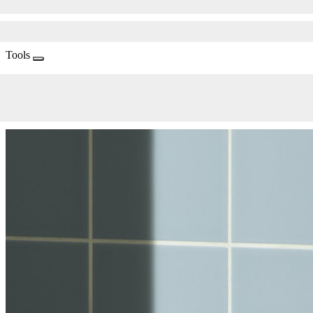
Tools