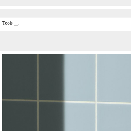
Tools