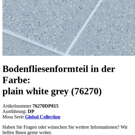
Bodenfliesenformteil in der
Farbe:
plain white grey
(76270)
Artikelnummer
76270DP815
Ausführung:
DP
Mosa Serie
Global Collection
Haben Sie Fragen oder wünschen Sie weitere Informationen? Wir
helfen Ihnen gerne weiter.