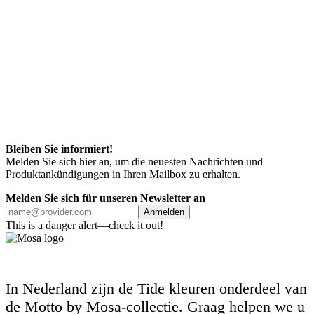
Bleiben Sie informiert!
Melden Sie sich hier an, um die neuesten Nachrichten und
Produktankündigungen in Ihren Mailbox zu erhalten.
Melden Sie sich für unseren Newsletter an
Anmelden
This is a danger alert—check it out!
In Nederland zijn de Tide kleuren onderdeel van
de Motto by Mosa-collectie. Graag helpen we u