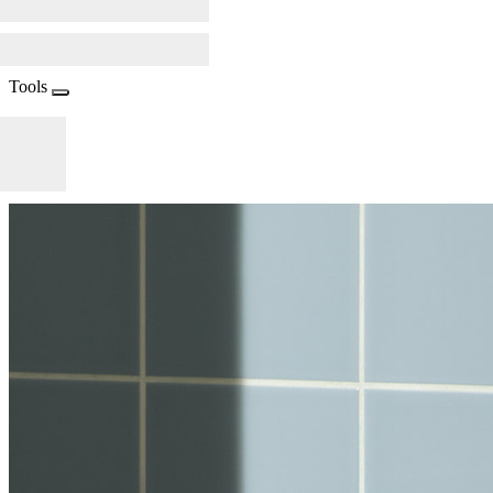
Tools