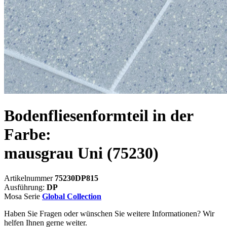
Bodenfliesenformteil in der
Farbe:
mausgrau Uni
(75230)
Artikelnummer
75230DP815
Ausführung:
DP
Mosa Serie
Global Collection
Haben Sie Fragen oder wünschen Sie weitere Informationen? Wir
helfen Ihnen gerne weiter.