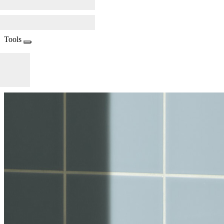
Tools