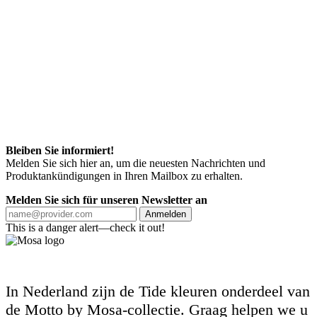
Bleiben Sie informiert!
Melden Sie sich hier an, um die neuesten Nachrichten und
Produktankündigungen in Ihren Mailbox zu erhalten.
Melden Sie sich für unseren Newsletter an
Anmelden
This is a danger alert—check it out!
In Nederland zijn de Tide kleuren onderdeel van
de Motto by Mosa-collectie. Graag helpen we u