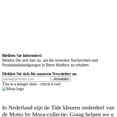
Bleiben Sie informiert!
Melden Sie sich hier an, um die neuesten Nachrichten und
Produktankündigungen in Ihren Mailbox zu erhalten.
Melden Sie sich für unseren Newsletter an
Anmelden
This is a danger alert—check it out!
In Nederland zijn de Tide kleuren onderdeel van
de Motto by Mosa-collectie. Graag helpen we u