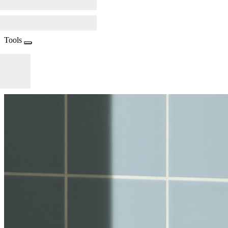
Tools