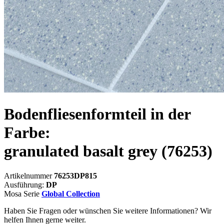
Bodenfliesenformteil in der
Farbe:
granulated basalt grey
(76253)
Artikelnummer
76253DP815
Ausführung:
DP
Mosa Serie
Global Collection
Haben Sie Fragen oder wünschen Sie weitere Informationen? Wir
helfen Ihnen gerne weiter.