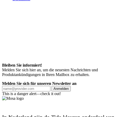
Bleiben Sie informiert!
Melden Sie sich hier an, um die neuesten Nachrichten und
Produktankündigungen in Ihren Mailbox zu erhalten.
Melden Sie sich für unseren Newsletter an
Anmelden
This is a danger alert—check it out!