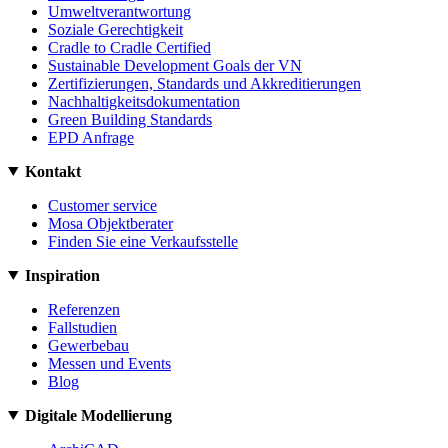
Umweltverantwortung
Soziale Gerechtigkeit
Cradle to Cradle Certified
Sustainable Development Goals der VN
Zertifizierungen, Standards und Akkreditierungen
Nachhaltigkeitsdokumentation
Green Building Standards
EPD Anfrage
Kontakt
Customer service
Mosa Objektberater
Finden Sie eine Verkaufsstelle
Inspiration
Referenzen
Fallstudien
Gewerbebau
Messen und Events
Blog
Digitale Modellierung