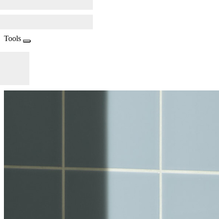
Tools