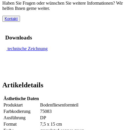
Haben Sie Fragen oder wünschen Sie weitere Informationen? Wir
helfen Ihnen gerne weiter.
Kontakt
Downloads
technische Zeichnung
Artikeldetails
Ästhetische Daten
Produktart
Bodenfliesenformteil
Farbkodierung
75083
Ausführung
DP
Format
7,5 x 15 cm