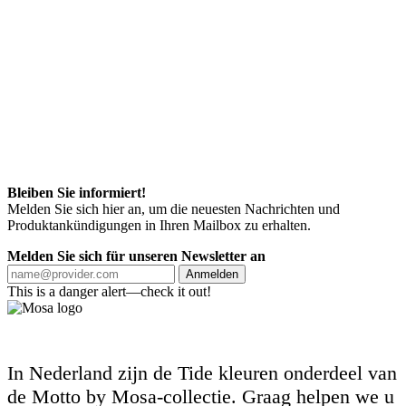
Bleiben Sie informiert!
Melden Sie sich hier an, um die neuesten Nachrichten und
Produktankündigungen in Ihren Mailbox zu erhalten.
Melden Sie sich für unseren Newsletter an
Anmelden
This is a danger alert—check it out!
In Nederland zijn de Tide kleuren onderdeel van
de Motto by Mosa-collectie. Graag helpen we u