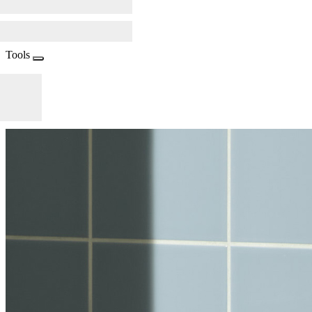
Tools