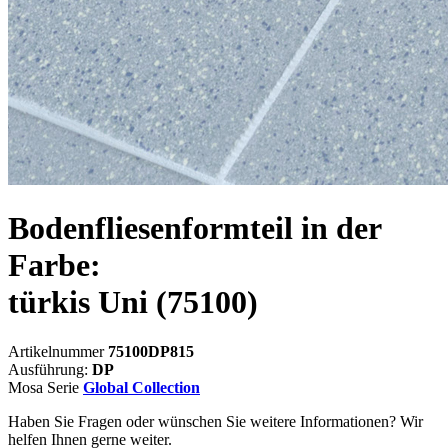
Bodenfliesenformteil in der
Farbe:
türkis Uni
(75100)
Artikelnummer
75100DP815
Ausführung:
DP
Mosa Serie
Global Collection
Haben Sie Fragen oder wünschen Sie weitere Informationen? Wir
helfen Ihnen gerne weiter.