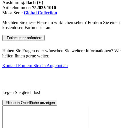
Ausführung:
flach (V)
Artikelnummer:
75203V1010
Mosa Serie
Global Collection
Möchten Sie diese Fliese im wirklichen sehen? Fordern Sie einen
kostenlosen Farbmuster an.
Farbmuster anfordern
Haben Sie Fragen oder wünschen Sie weitere Informationen? Wir
helfen Ihnen gerne weiter.
Kontakt
Fordern Sie ein Angebot an
Legen Sie gleich los!
Fliese in Oberfläche anzeigen