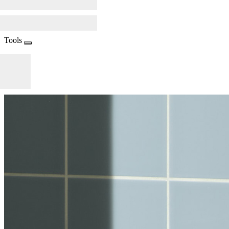
Tools