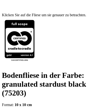
Klicken Sie auf die Fliese um sie genauer zu betrachten.
Bodenfliese in der Farbe:
granulated stardust black
(75203)
Format:
10 x 10 cm