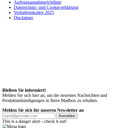
Auftragsannahmerichtlinie
Datenschutz- und Cookie-erklärung
Verhaltenskodex 2025
Disclaimer
Bleiben Sie informiert!
Melden Sie sich hier an, um die neuesten Nachrichten und
Produktankündigungen in Ihren Mailbox zu erhalten.
Melden Sie sich für unseren Newsletter an
Anmelden
This is a danger alert—check it out!