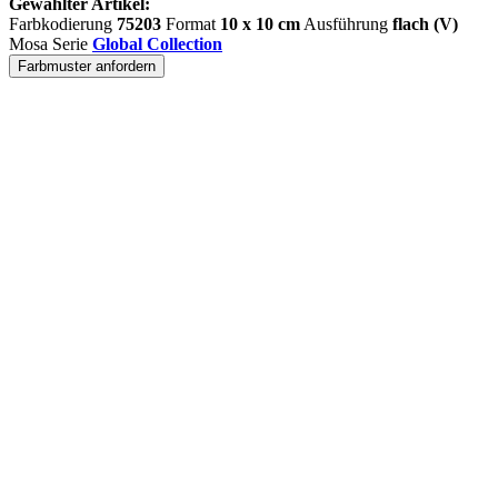
Gewählter Artikel:
Farbkodierung
75203
Format
10 x 10 cm
Ausführung
flach (V)
Mosa Serie
Global Collection
Farbmuster anfordern