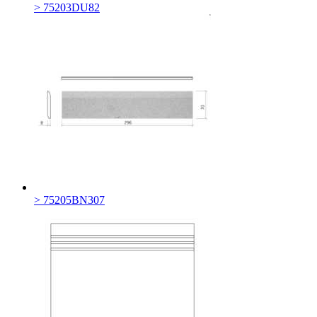
> 75203DU82
> 75205BN307