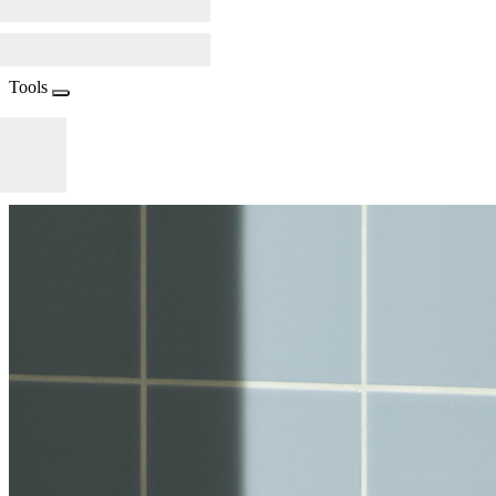
Tools