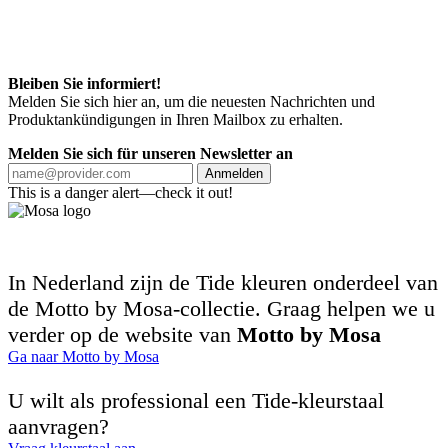
Bleiben Sie informiert!
Melden Sie sich hier an, um die neuesten Nachrichten und
Produktankündigungen in Ihren Mailbox zu erhalten.
Melden Sie sich für unseren Newsletter an
Anmelden
This is a danger alert—check it out!
In Nederland zijn de Tide kleuren onderdeel van
de Motto by Mosa-collectie. Graag helpen we u
verder op de website van
Motto by Mosa
Ga naar Motto by Mosa
U wilt als professional een Tide-kleurstaal
aanvragen?