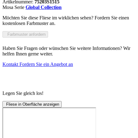
Artikelnummer:
75203S1515
Mosa Serie
Global Collection
Möchten Sie diese Fliese im wirklichen sehen? Fordern Sie einen
kostenlosen Farbmuster an.
Farbmuster anfordern
Haben Sie Fragen oder wünschen Sie weitere Informationen? Wir
helfen Ihnen gerne weiter.
Kontakt
Fordern Sie ein Angebot an
Legen Sie gleich los!
Fliese in Oberfläche anzeigen