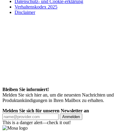
Datenschutz- und Cookie-erklärung
Verhaltenskodex 2025
Disclaimer
Bleiben Sie informiert!
Melden Sie sich hier an, um die neuesten Nachrichten und
Produktankündigungen in Ihren Mailbox zu erhalten.
Melden Sie sich für unseren Newsletter an
Anmelden
This is a danger alert—check it out!