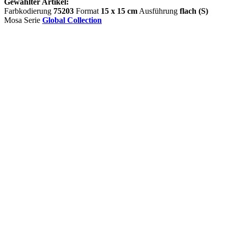
Gewählter Artikel:
Farbkodierung
75203
Format
15 x 15 cm
Ausführung
flach (S)
Mosa Serie
Global Collection