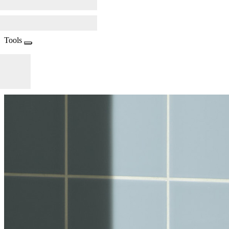
Tools