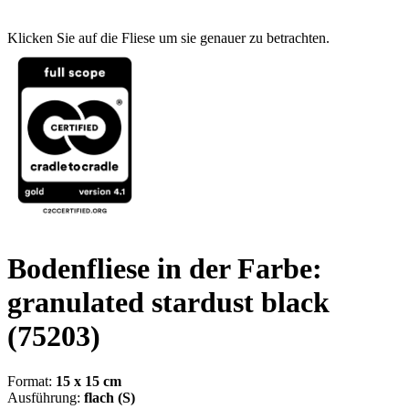
Klicken Sie auf die Fliese um sie genauer zu betrachten.
Bodenfliese in der Farbe:
granulated stardust black
(75203)
Format:
15 x 15 cm
Ausführung:
flach (S)