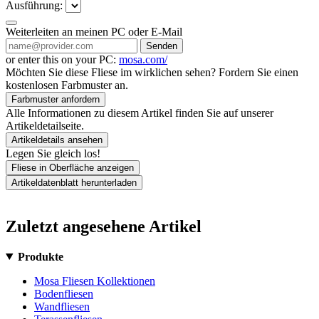
Ausführung:
Weiterleiten an meinen PC oder E-Mail
Senden
or enter this on your PC:
mosa.com/
Möchten Sie diese Fliese im wirklichen sehen? Fordern Sie einen
kostenlosen Farbmuster an.
Farbmuster anfordern
Alle Informationen zu diesem Artikel finden Sie auf unserer
Artikeldetailseite.
Artikeldetails ansehen
Legen Sie gleich los!
Fliese in Oberfläche anzeigen
Artikeldatenblatt herunterladen
Zuletzt angesehene Artikel
Produkte
Mosa Fliesen Kollektionen
Bodenfliesen
Wandfliesen