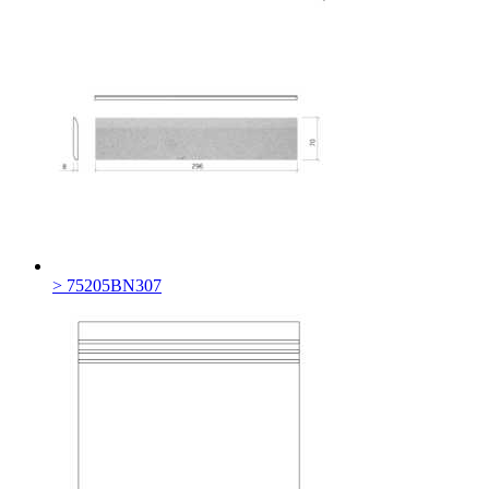
> 75205BN307