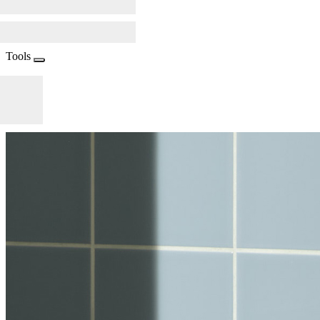
Tools