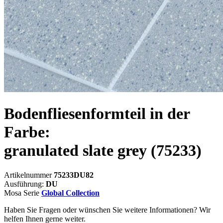
Bodenfliesenformteil in der
Farbe:
granulated slate grey
(75233)
Artikelnummer
75233DU82
Ausführung:
DU
Mosa Serie
Global Collection
Haben Sie Fragen oder wünschen Sie weitere Informationen? Wir
helfen Ihnen gerne weiter.