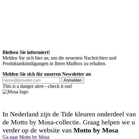
Bleiben Sie informiert!
Melden Sie sich hier an, um die neuesten Nachrichten und
Produktankündigungen in Ihren Mailbox zu erhalten.
Melden Sie sich für unseren Newsletter an
Anmelden
This is a danger alert—check it out!
In Nederland zijn de Tide kleuren onderdeel van
de Motto by Mosa-collectie. Graag helpen we u
verder op de website van
Motto by Mosa
Ga naar Motto by Mosa