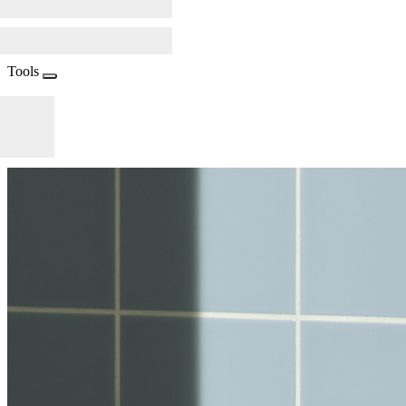
Tools