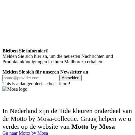
Bleiben Sie informiert!
Melden Sie sich hier an, um die neuesten Nachrichten und
Produktankündigungen in Ihren Mailbox zu erhalten.
Melden Sie sich für unseren Newsletter an
Anmelden
This is a danger alert—check it out!
In Nederland zijn de Tide kleuren onderdeel van
de Motto by Mosa-collectie. Graag helpen we u
verder op de website van
Motto by Mosa
Ga naar Motto by Mosa