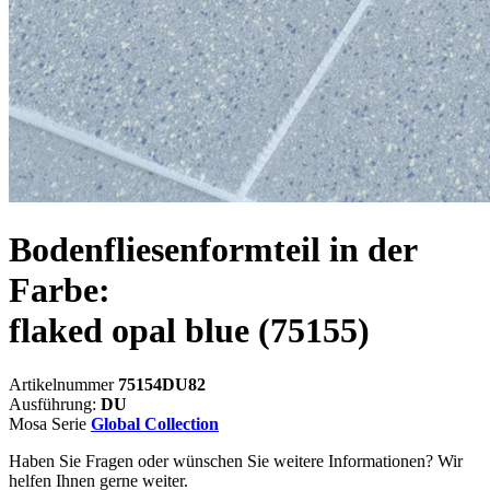
Bodenfliesenformteil in der
Farbe:
flaked opal blue
(75155)
Artikelnummer
75154DU82
Ausführung:
DU
Mosa Serie
Global Collection
Haben Sie Fragen oder wünschen Sie weitere Informationen? Wir
helfen Ihnen gerne weiter.