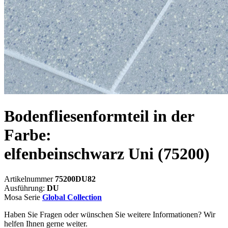
Bodenfliesenformteil in der
Farbe:
elfenbeinschwarz Uni
(75200)
Artikelnummer
75200DU82
Ausführung:
DU
Mosa Serie
Global Collection
Haben Sie Fragen oder wünschen Sie weitere Informationen? Wir
helfen Ihnen gerne weiter.