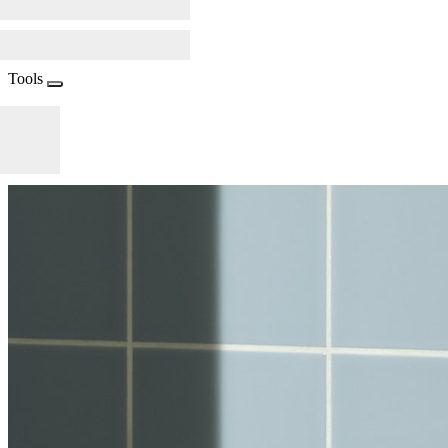
Tools