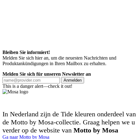
Bleiben Sie informiert!
Melden Sie sich hier an, um die neuesten Nachrichten und
Produktankündigungen in Ihren Mailbox zu erhalten.
Melden Sie sich für unseren Newsletter an
Anmelden
This is a danger alert—check it out!
In Nederland zijn de Tide kleuren onderdeel van
de Motto by Mosa-collectie. Graag helpen we u
verder op de website van
Motto by Mosa
Ga naar Motto by Mosa