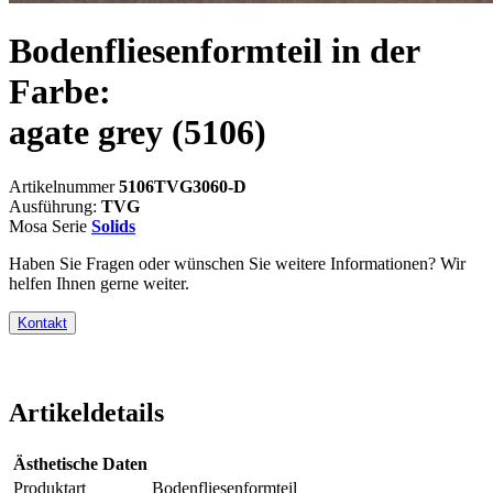
Bodenfliesenformteil in der
Farbe:
agate grey
(5106)
Artikelnummer
5106TVG3060-D
Ausführung:
TVG
Mosa Serie
Solids
Haben Sie Fragen oder wünschen Sie weitere Informationen? Wir
helfen Ihnen gerne weiter.
Kontakt
Artikeldetails
Ästhetische Daten
Produktart
Bodenfliesenformteil