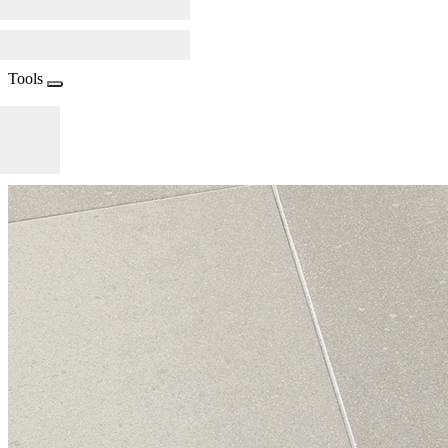
Tools