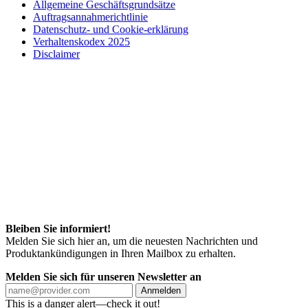
Allgemeine Geschäftsgrundsätze
Auftragsannahmerichtlinie
Datenschutz- und Cookie-erklärung
Verhaltenskodex 2025
Disclaimer
Bleiben Sie informiert!
Melden Sie sich hier an, um die neuesten Nachrichten und
Produktankündigungen in Ihren Mailbox zu erhalten.
Melden Sie sich für unseren Newsletter an
Anmelden
This is a danger alert—check it out!