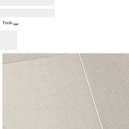
Tools