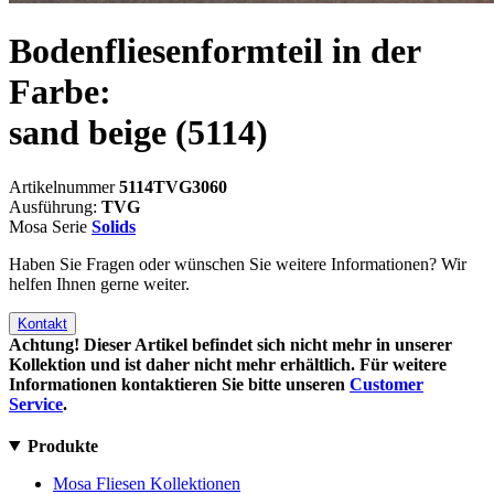
Bodenfliesenformteil in der
Farbe:
sand beige
(5114)
Artikelnummer
5114TVG3060
Ausführung:
TVG
Mosa Serie
Solids
Haben Sie Fragen oder wünschen Sie weitere Informationen? Wir
helfen Ihnen gerne weiter.
Kontakt
Achtung! Dieser Artikel befindet sich nicht mehr in unserer
Kollektion und ist daher nicht mehr erhältlich. Für weitere
Informationen kontaktieren Sie bitte unseren
Customer
Service
.
Produkte
Mosa Fliesen Kollektionen