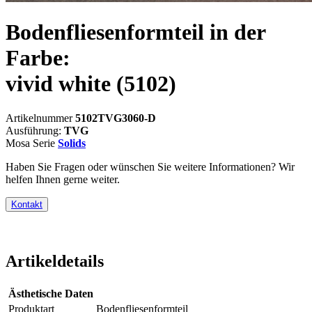
Bodenfliesenformteil in der
Farbe:
vivid white
(5102)
Artikelnummer
5102TVG3060-D
Ausführung:
TVG
Mosa Serie
Solids
Haben Sie Fragen oder wünschen Sie weitere Informationen? Wir
helfen Ihnen gerne weiter.
Kontakt
Artikeldetails
Ästhetische Daten
Produktart
Bodenfliesenformteil