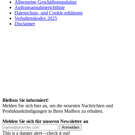
Allgemeine Geschäftsgrundsätze
Auftragsannahmerichtlinie
Datenschutz- und Cookie-erklärung
Verhaltenskodex 2025
Disclaimer
Bleiben Sie informiert!
Melden Sie sich hier an, um die neuesten Nachrichten und
Produktankündigungen in Ihren Mailbox zu erhalten.
Melden Sie sich für unseren Newsletter an
Anmelden
This is a danger alert—check it out!