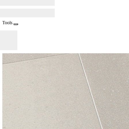
Tools