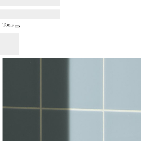
Tools