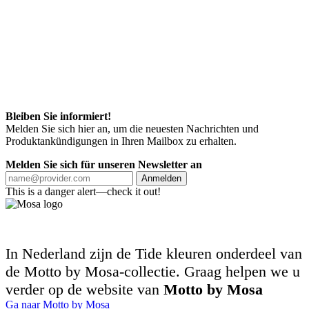
Bleiben Sie informiert!
Melden Sie sich hier an, um die neuesten Nachrichten und
Produktankündigungen in Ihren Mailbox zu erhalten.
Melden Sie sich für unseren Newsletter an
Anmelden
This is a danger alert—check it out!
In Nederland zijn de Tide kleuren onderdeel van
de Motto by Mosa-collectie. Graag helpen we u
verder op de website van
Motto by Mosa
Ga naar Motto by Mosa