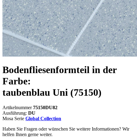
Bodenfliesenformteil in der
Farbe:
taubenblau Uni
(75150)
Artikelnummer
75150DU82
Ausführung:
DU
Mosa Serie
Global Collection
Haben Sie Fragen oder wünschen Sie weitere Informationen? Wir
helfen Ihnen gerne weiter.