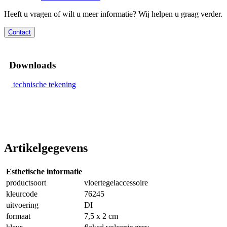
Heeft u vragen of wilt u meer informatie? Wij helpen u graag verder.
Contact
Downloads
technische tekening
Artikelgegevens
Esthetische informatie
productsoort
vloertegelaccessoire
kleurcode
76245
uitvoering
DI
formaat
7,5 x 2 cm