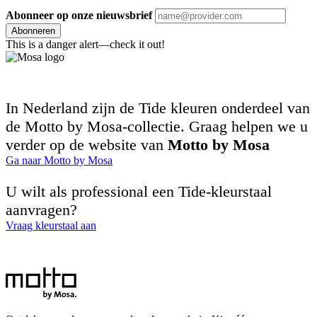
Abonneer op onze nieuwsbrief
Abonneren
This is a danger alert—check it out!
In Nederland zijn de Tide kleuren onderdeel van
de Motto by Mosa-collectie. Graag helpen we u
verder op de website van
Motto by Mosa
Ga naar Motto by Mosa
U wilt als professional een Tide-kleurstaal
aanvragen?
Vraag kleurstaal aan