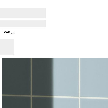
Tools