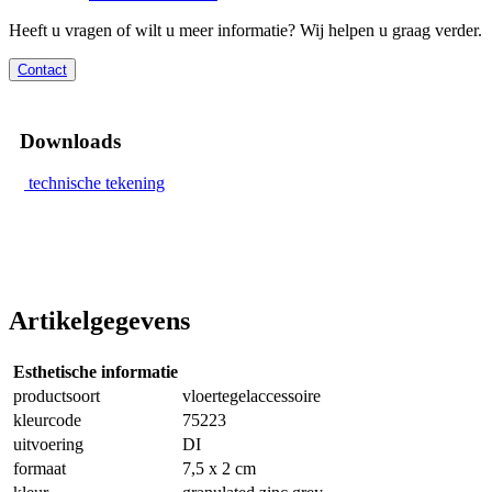
Heeft u vragen of wilt u meer informatie? Wij helpen u graag verder.
Contact
Downloads
technische tekening
Artikelgegevens
Esthetische informatie
productsoort
vloertegelaccessoire
kleurcode
75223
uitvoering
DI
formaat
7,5 x 2 cm