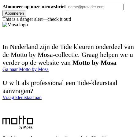
Abonneer op onze nieuwsbrief
Abonneren
This is a danger alert—check it out!
In Nederland zijn de Tide kleuren onderdeel van
de Motto by Mosa-collectie. Graag helpen we u
verder op de website van
Motto by Mosa
Ga naar Motto by Mosa
U wilt als professional een Tide-kleurstaal
aanvragen?
Vraag kleurstaal aan