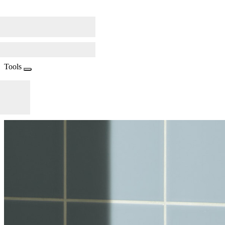
Tools