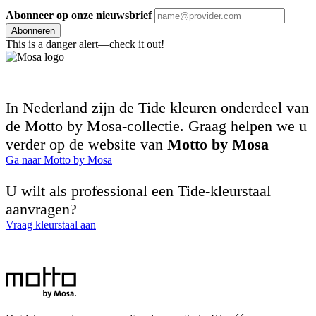
Abonneer op onze nieuwsbrief
Abonneren
This is a danger alert—check it out!
In Nederland zijn de Tide kleuren onderdeel van
de Motto by Mosa-collectie. Graag helpen we u
verder op de website van
Motto by Mosa
Ga naar Motto by Mosa
U wilt als professional een Tide-kleurstaal
aanvragen?
Vraag kleurstaal aan