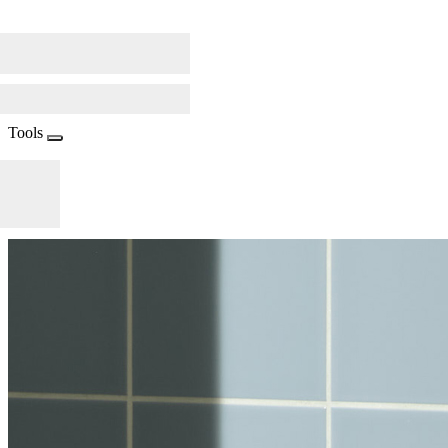
Tools