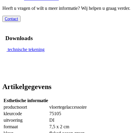
Heeft u vragen of wilt u meer informatie? Wij helpen u graag verder.
Contact
Downloads
technische tekening
Artikelgegevens
Esthetische informatie
productsoort
vloertegelaccessoire
kleurcode
75105
uitvoering
DI
formaat
7,5 x 2 cm