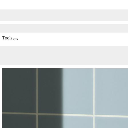
Tools